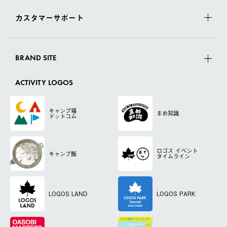
カスタマーサポート
BRAND SITE
ACTIVITY LOGOS
キャンプ場
まめ知識
ドットコム
ロゴス
イベント
キャンプ飯
タイムライン
LOGOS LAND
LOGOS PARK