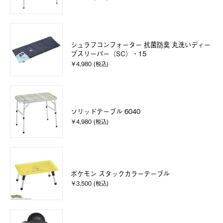
シュラフコンフォーター 抗菌防臭 丸洗いディー
プスリーパー（SC）・15
￥4,980 (税込)
ソリッドテーブル 6040
￥4,980 (税込)
ポケモン スタックカラーテーブル
￥3,500 (税込)