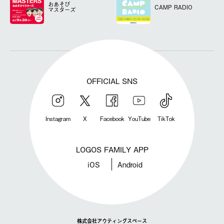
おあそび
CAMP RADIO
マスターズ
OFFICIAL SNS
Instagram
X
Facebook
YouTube
TikTok
LOGOS FAMILY APP
iOS
Android
株式会社アウティングスペース