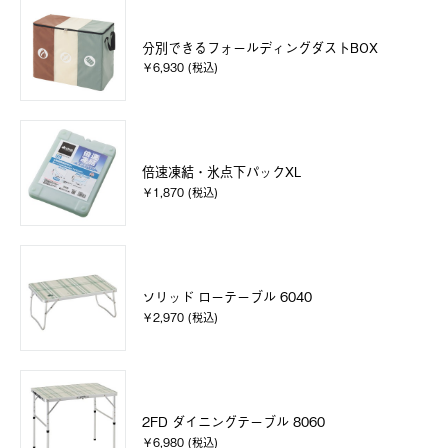
分別できるフォールディングダストBOX
￥6,930 (税込)
倍速凍結・氷点下パックXL
￥1,870 (税込)
ソリッド ローテーブル 6040
￥2,970 (税込)
2FD ダイニングテーブル 8060
￥6,980 (税込)