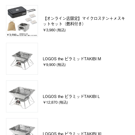
【オンライン店限定】マイクロステン＋メスキ
ットセット（燃料付き）
￥3,980 (税込)
LOGOS the ピラミッドTAKIBI M
￥9,900 (税込)
LOGOS the ピラミッドTAKIBI L
￥12,870 (税込)
LOGOS the ピラミッドTAKIBI XL