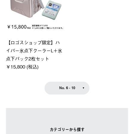
【ロゴスショップ限定】ハ
イパー氷点下クーラーL＋氷
点下パック2枚セット
￥15,800 (税込)
No. 6 - 10
カテゴリーから探す