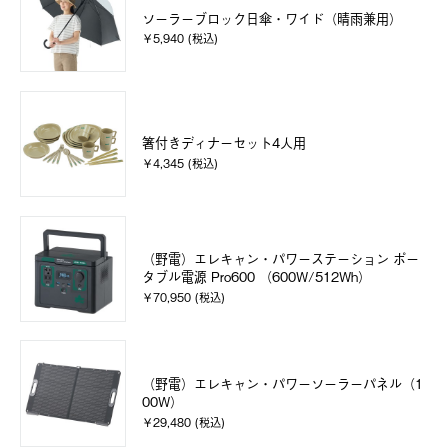
ソーラーブロック日傘・ワイド（晴雨兼用）
￥5,940 (税込)
箸付きディナーセット4人用
￥4,345 (税込)
（野電）エレキャン・パワーステーション ポー
タブル電源 Pro600 （600W/512Wh）
￥70,950 (税込)
（野電）エレキャン・パワーソーラーパネル（1
00W）
￥29,480 (税込)