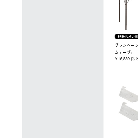
PREMIUM LINE
グランベーシ
ムテーブル
￥16,830 (税