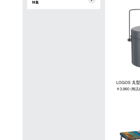
特集
LOGOS 
￥3,960 (税込)