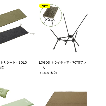
NEW
ト＆シート・SOLO
LOGOS トライチェア・7075フレ
税込)
ーム
￥8,800 (税込)