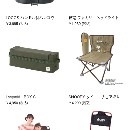
LOGOS ハンドル付ハンゴウ
野電 ファミリーヘッドライト
￥3,685 (税込)
￥1,280 (税込)
Loopadd・BOX S
SNOOPY タイニーチェア-BA
￥4,950 (税込)
￥4,290 (税込)