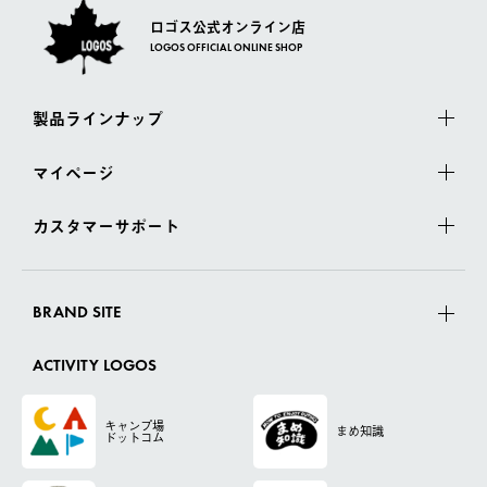
ロゴス公式オンライン店
LOGOS OFFICIAL ONLINE SHOP
製品ラインナップ
マイページ
カスタマーサポート
BRAND SITE
ACTIVITY LOGOS
キャンプ場
まめ知識
ドットコム