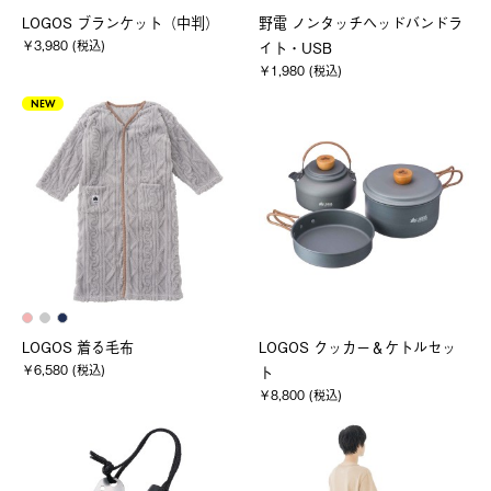
LOGOS ブランケット（中判）
野電 ノンタッチヘッドバンドラ
￥3,980 (税込)
イト・USB
￥1,980 (税込)
NEW
LOGOS 着る毛布
LOGOS クッカー＆ケトルセッ
￥6,580 (税込)
ト
￥8,800 (税込)