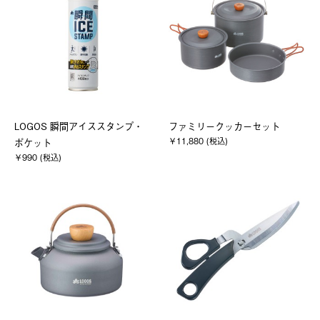
LOGOS 瞬間アイススタンプ・
ファミリークッカーセット
￥11,880 (税込)
ポケット
￥990 (税込)