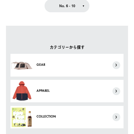
No. 6 - 10
カテゴリーから探す
GEAR
APPAREL
COLLECTION