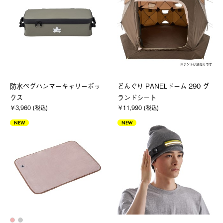
防水ペグハンマーキャリーボッ
どんぐり PANELドーム 290 グ
クス
ランドシート
￥3,960 (税込)
￥11,990 (税込)
NEW
NEW