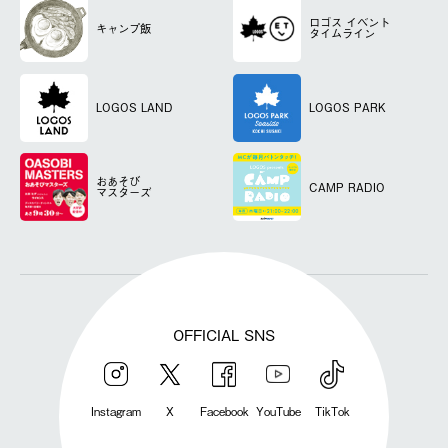
ロゴス
イベント
キャンプ飯
タイムライン
LOGOS LAND
LOGOS PARK
おあそび
CAMP RADIO
マスターズ
OFFICIAL SNS
Instagram
X
Facebook
YouTube
TikTok