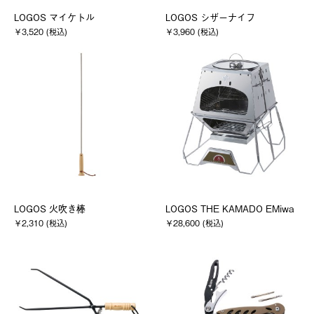
LOGOS マイケトル
LOGOS シザーナイフ
￥3,520 (税込)
￥3,960 (税込)
LOGOS 火吹き棒
LOGOS THE KAMADO EMiwa
￥2,310 (税込)
￥28,600 (税込)