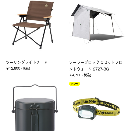
ツーリングライトチェア
ソーラーブロック Qセットフロ
￥12,800 (税込)
ントウォール 2727-BG
￥4,730 (税込)
NEW