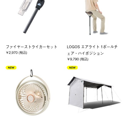
ファイヤーストライカーセット
LOGOS エアライト 1ポールチ
￥2,970 (税込)
ェア・ハイポジション
￥9,790 (税込)
NEW
NEW