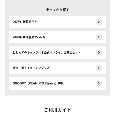
テーマから探す
2027年 新製品ギア
2026年 新作春夏アパレル
はじめてのキャンプに！公式オンライン店限定セット
防災！備えるキャンプグッズ
SNOOPY（PEANUTS 75years）特集
ご利用ガイド