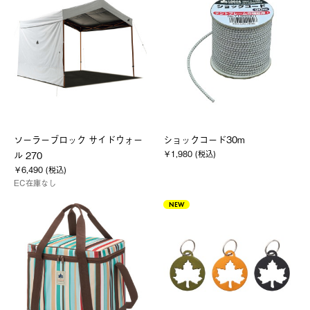
ソーラーブロック サイドウォー
ショックコード30m
￥1,980 (税込)
ル 270
￥6,490 (税込)
EC在庫なし
NEW