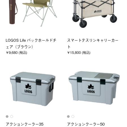
LOGOS Life バックホールドチ
スマートテスリンキャリーカー
ェア（ブラウン）
ト
￥9,680 (税込)
￥15,800 (税込)
アクションクーラー35
アクションクーラー50