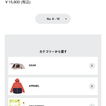
￥15,800 (税込)
No. 6 - 10
カテゴリーから探す
GEAR
APPAREL