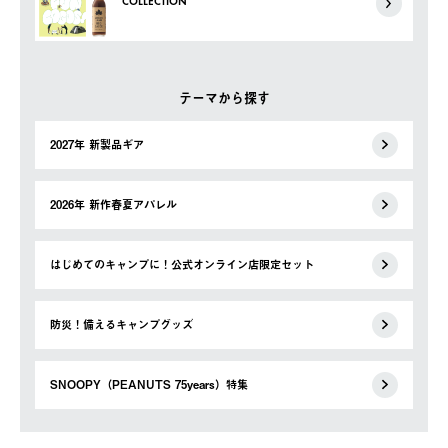
COLLECTION
テーマから探す
2027年 新製品ギア
2026年 新作春夏アパレル
はじめてのキャンプに！公式オンライン店限定セット
防災！備えるキャンプグッズ
SNOOPY（PEANUTS 75years）特集