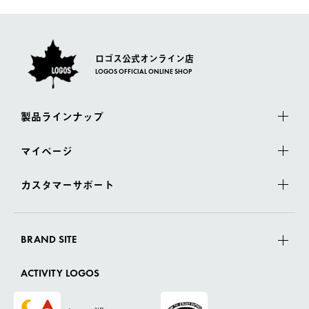
さい。
ロゴス公式オンライン店
LOGOS OFFICIAL ONLINE SHOP
製品ラインナップ
マイページ
カスタマーサポート
BRAND SITE
ACTIVITY LOGOS