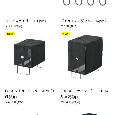
コードスライダー（10pcs）
ガイラインアダプター（4pcs）
￥990 (税込)
￥770 (税込)
NEW
NEW
LOGOS トラッシュケース M（3
LOGOS トラッシュケース L（4
0L袋用）
5L×2袋用）
￥4,990 (税込)
￥6,490 (税込)