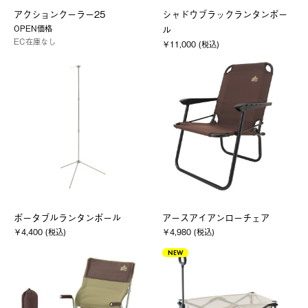
アクションクーラー25
シャドウブラックランタンポー
OPEN価格
ル
EC在庫なし
￥11,000 (税込)
ポータブルランタンポール
アースアイアンローチェア
￥4,400 (税込)
￥4,980 (税込)
NEW