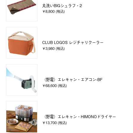
丸洗いBIGシュラフ・2
￥8,800 (税込)
CLUB LOGOS レジチャリクーラー
￥3,980 (税込)
（野電）エレキャン・エアコン-BF
￥68,600 (税込)
（野電）エレキャン・HIMONOドライヤー
￥13,700 (税込)