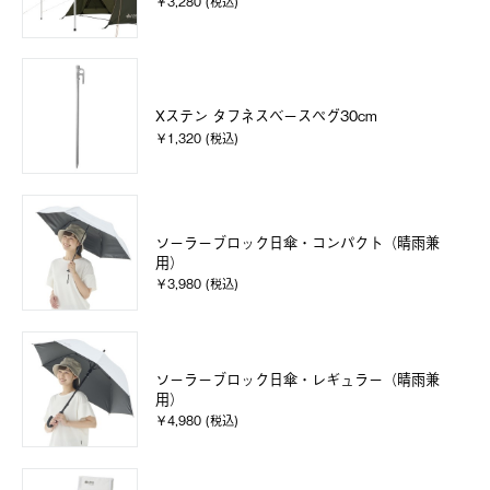
￥3,280 (税込)
Xステン タフネスベースペグ30cm
￥1,320 (税込)
ソーラーブロック日傘・コンパクト（晴雨兼
用）
￥3,980 (税込)
ソーラーブロック日傘・レギュラー（晴雨兼
用）
￥4,980 (税込)