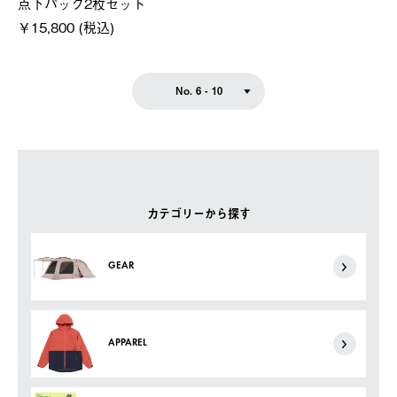
点下パック2枚セット
￥15,800 (税込)
No. 6 - 10
カテゴリーから探す
GEAR
APPAREL