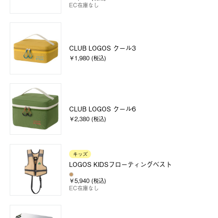
EC在庫なし
CLUB LOGOS クール3
￥1,980 (税込)
CLUB LOGOS クール6
￥2,380 (税込)
キッズ
LOGOS KIDSフローティングベスト
￥5,940 (税込)
EC在庫なし