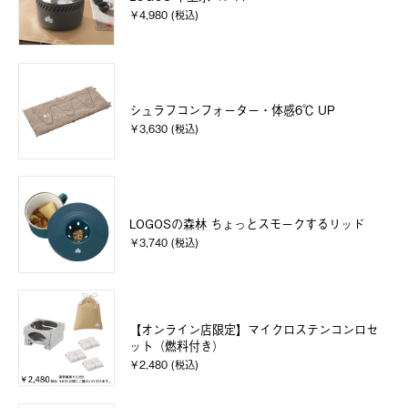
￥4,980 (税込)
シュラフコンフォーター・体感6℃ UP
￥3,630 (税込)
LOGOSの森林 ちょっとスモークするリッド
￥3,740 (税込)
【オンライン店限定】マイクロステンコンロセ
ット（燃料付き）
￥2,480 (税込)