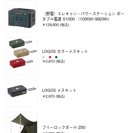
（野電）エレキャン・パワーステーション ポー
タブル電源 S1000 （1000W/992Wh）
￥129,800 (税込)
LOGOS カラーメスキット
￥2,970 (税込)
LOGOS メスキット
￥2,970 (税込)
フリーロックポール 250