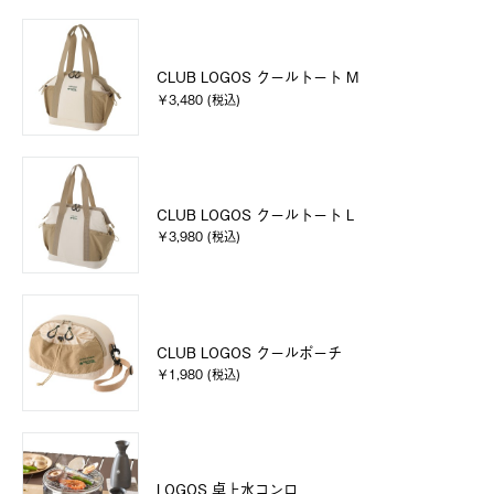
CLUB LOGOS クールトート M
￥3,480 (税込)
CLUB LOGOS クールトート L
￥3,980 (税込)
CLUB LOGOS クールポーチ
￥1,980 (税込)
LOGOS 卓上水コンロ