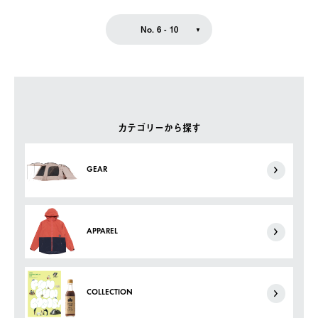
No. 6 - 10
カテゴリーから探す
GEAR
APPAREL
COLLECTION