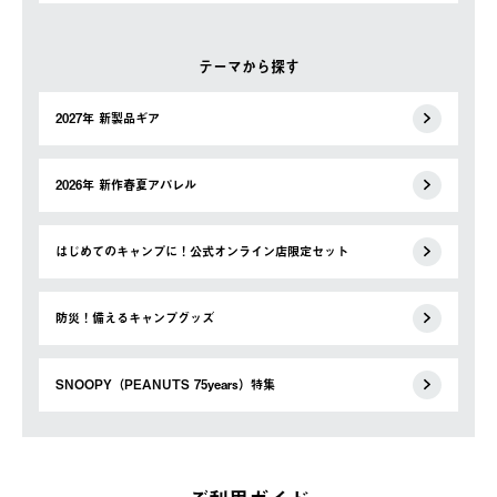
テーマから探す
2027年 新製品ギア
2026年 新作春夏アパレル
はじめてのキャンプに！公式オンライン店限定セット
防災！備えるキャンプグッズ
SNOOPY（PEANUTS 75years）特集