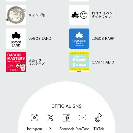
ロゴス
イベント
キャンプ飯
タイムライン
LOGOS LAND
LOGOS PARK
おあそび
CAMP RADIO
マスターズ
OFFICIAL SNS
Instagram
X
Facebook
YouTube
TikTok