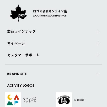
ロゴス公式オンライン店
LOGOS OFFICIAL ONLINE SHOP
製品ラインナップ
マイページ
カスタマーサポート
BRAND SITE
ACTIVITY LOGOS
キャンプ場
まめ知識
ドットコム