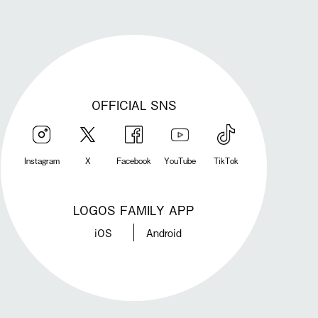
OFFICIAL SNS
Instagram
X
Facebook
YouTube
TikTok
LOGOS FAMILY APP
iOS
Android