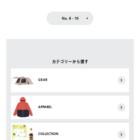
No. 6 - 10
カテゴリーから探す
GEAR
APPAREL
COLLECTION