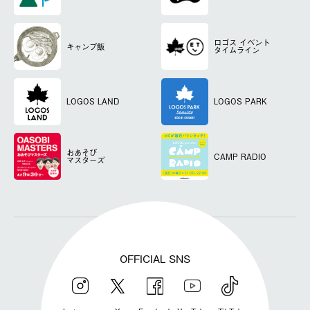
ロゴス
イベント
キャンプ飯
タイムライン
LOGOS LAND
LOGOS PARK
おあそび
CAMP RADIO
マスターズ
OFFICIAL SNS