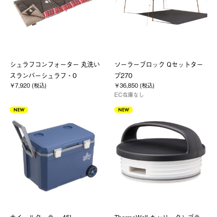
シュラフコンフォーター 丸洗い
ソーラーブロック Qセットター
スランバーシュラフ・0
プ270
￥7,920 (税込)
￥36,850 (税込)
EC在庫なし
NEW
NEW