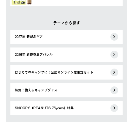
テーマから探す
2027年 新製品ギア
2026年 新作春夏アパレル
はじめてのキャンプに！公式オンライン店限定セット
防災！備えるキャンプグッズ
SNOOPY（PEANUTS 75years）特集