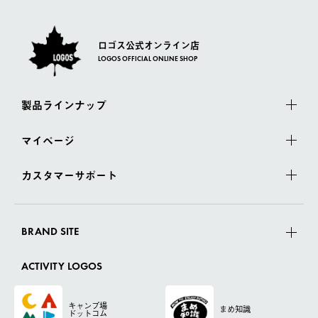
ロゴス公式オンライン店
LOGOS OFFICIAL ONLINE SHOP
製品ラインナップ
マイページ
カスタマーサポート
BRAND SITE
ACTIVITY LOGOS
キャンプ場
まめ知識
ドットコム