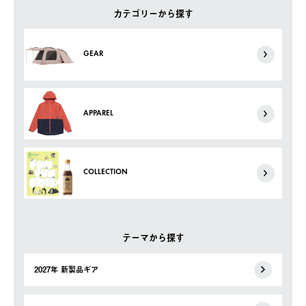
カテゴリーから探す
GEAR
APPAREL
COLLECTION
テーマから探す
2027年 新製品ギア