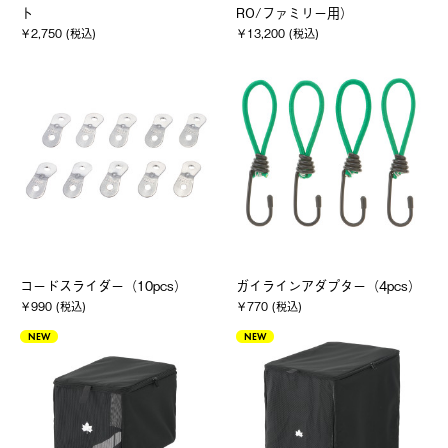
ト
RO/ファミリー用）
￥2,750 (税込)
￥13,200 (税込)
コードスライダー（10pcs）
ガイラインアダプター（4pcs）
￥990 (税込)
￥770 (税込)
NEW
NEW