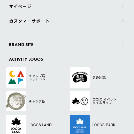
マイページ
カスタマーサポート
BRAND SITE
ACTIVITY LOGOS
キャンプ場
まめ知識
ドットコム
ロゴス
イベント
キャンプ飯
タイムライン
LOGOS LAND
LOGOS PARK