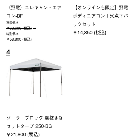
（野電）エレキャン・エア
【オンライン店限定】野電
コン-BF
ボディエアコン＋氷点下パ
ックセット
通常価格
￥68,600 (税込)
￥14,850 (税込)
特別価格
￥58,800 (税込)
4
ソーラーブロック 風抜きQ
セットタープ 250-BG
￥21,800 (税込)