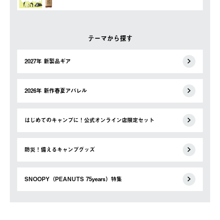
テーマから探す
2027年 新製品ギア
2026年 新作春夏アパレル
はじめてのキャンプに！公式オンライン店限定セット
防災！備えるキャンプグッズ
SNOOPY（PEANUTS 75years）特集