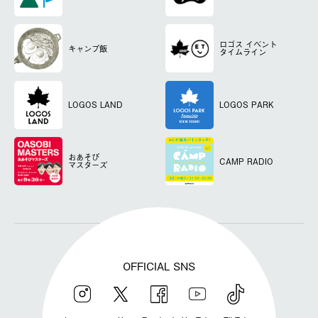
ロゴス
イベント
キャンプ飯
タイムライン
LOGOS LAND
LOGOS PARK
おあそび
CAMP RADIO
マスターズ
OFFICIAL SNS