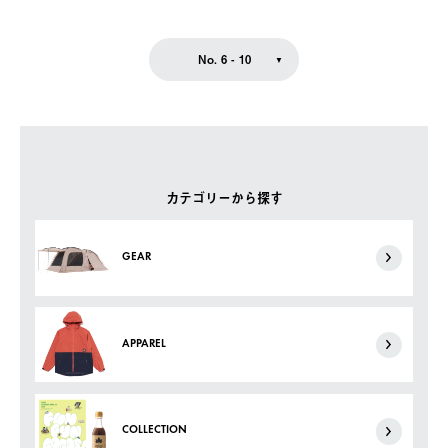
No. 6 - 10
カテゴリーから探す
GEAR
APPAREL
COLLECTION