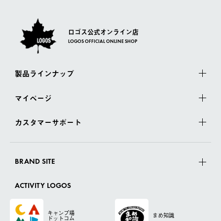
ロゴス公式オンライン店
LOGOS OFFICIAL ONLINE SHOP
製品ラインナップ
マイページ
カスタマーサポート
BRAND SITE
ACTIVITY LOGOS
キャンプ場
まめ知識
ドットコム