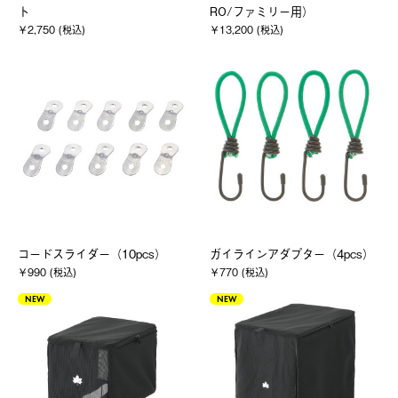
ト
RO/ファミリー用）
￥2,750 (税込)
￥13,200 (税込)
コードスライダー（10pcs）
ガイラインアダプター（4pcs）
￥990 (税込)
￥770 (税込)
NEW
NEW