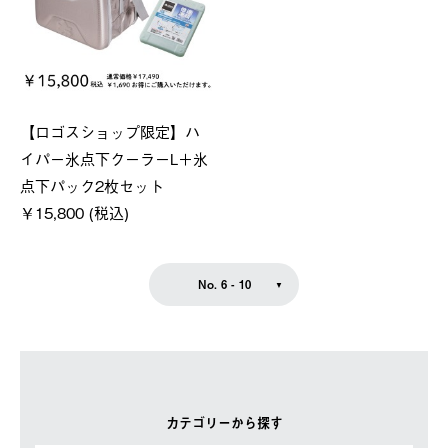
【ロゴスショップ限定】ハ
イパー氷点下クーラーL＋氷
点下パック2枚セット
￥15,800 (税込)
No. 6 - 10
カテゴリーから探す