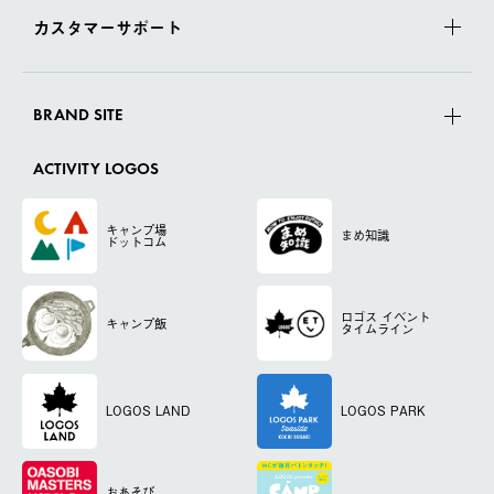
カスタマーサポート
BRAND SITE
ACTIVITY LOGOS
キャンプ場
まめ知識
ドットコム
ロゴス
イベント
キャンプ飯
タイムライン
LOGOS LAND
LOGOS PARK
おあそび