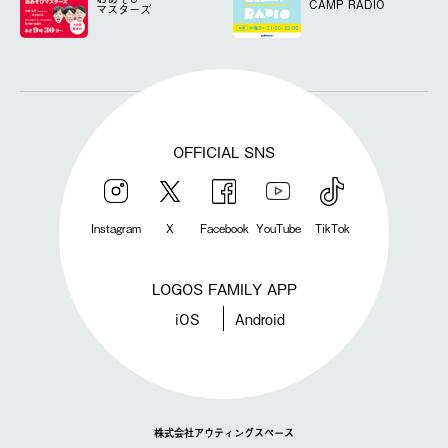
CAMP RADIO
マスターズ
OFFICIAL SNS
Instagram
X
Facebook
YouTube
TikTok
LOGOS FAMILY APP
iOS
Android
株式会社アウティングスペース