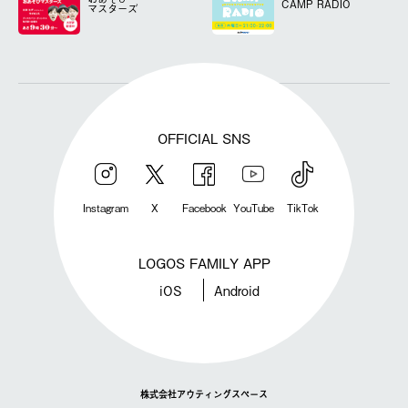
CAMP RADIO
マスターズ
OFFICIAL SNS
Instagram
X
Facebook
YouTube
TikTok
LOGOS FAMILY APP
iOS
Android
株式会社アウティングスペース