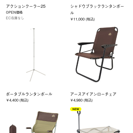
アクションクーラー25
シャドウブラックランタンポー
OPEN価格
ル
EC在庫なし
￥11,000 (税込)
ポータブルランタンポール
アースアイアンローチェア
￥4,400 (税込)
￥4,980 (税込)
NEW