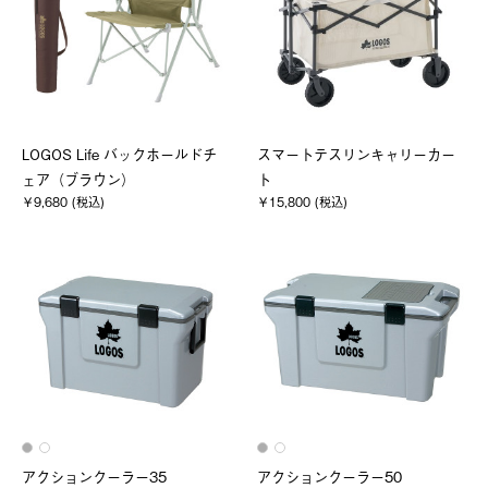
LOGOS Life バックホールドチ
スマートテスリンキャリーカー
ェア（ブラウン）
ト
￥9,680 (税込)
￥15,800 (税込)
アクションクーラー35
アクションクーラー50