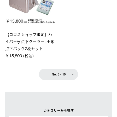
【ロゴスショップ限定】ハ
イパー氷点下クーラーL＋氷
点下パック2枚セット
￥15,800 (税込)
No. 6 - 10
カテゴリーから探す