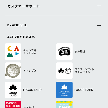
カスタマーサポート
BRAND SITE
ACTIVITY LOGOS
キャンプ場
まめ知識
ドットコム
ロゴス
イベント
キャンプ飯
タイムライン
LOGOS LAND
LOGOS PARK
おあそび