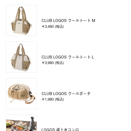
CLUB LOGOS クールトート M
￥3,480 (税込)
CLUB LOGOS クールトート L
￥3,980 (税込)
CLUB LOGOS クールポーチ
￥1,980 (税込)
LOGOS 卓上水コンロ