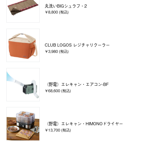
丸洗いBIGシュラフ・2
￥8,800 (税込)
CLUB LOGOS レジチャリクーラー
￥3,980 (税込)
（野電）エレキャン・エアコン-BF
￥68,600 (税込)
（野電）エレキャン・HIMONOドライヤー
￥13,700 (税込)