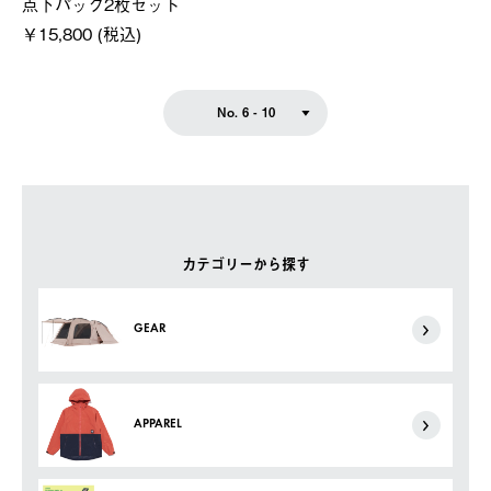
点下パック2枚セット
￥15,800 (税込)
No. 6 - 10
カテゴリーから探す
GEAR
APPAREL