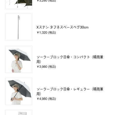
￥3,280 (税込)
Xステン タフネスベースペグ30cm
￥1,320 (税込)
ソーラーブロック日傘・コンパクト（晴雨兼
用）
￥3,980 (税込)
ソーラーブロック日傘・レギュラー（晴雨兼
用）
￥4,980 (税込)