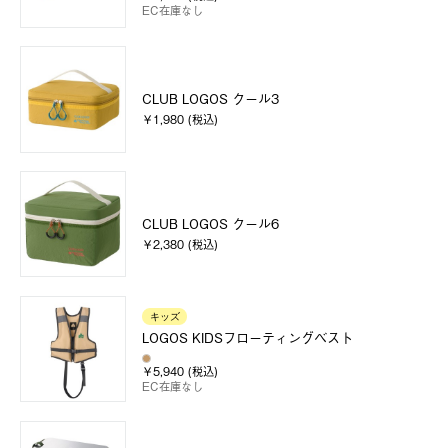
EC在庫なし
CLUB LOGOS クール3
￥1,980 (税込)
CLUB LOGOS クール6
￥2,380 (税込)
キッズ
LOGOS KIDSフローティングベスト
￥5,940 (税込)
EC在庫なし