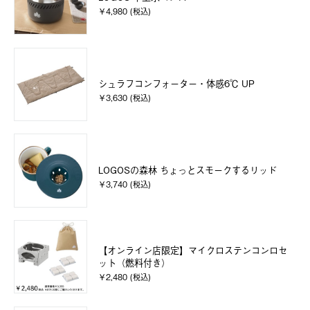
￥4,980 (税込)
シュラフコンフォーター・体感6℃ UP
￥3,630 (税込)
LOGOSの森林 ちょっとスモークするリッド
￥3,740 (税込)
【オンライン店限定】マイクロステンコンロセ
ット（燃料付き）
￥2,480 (税込)