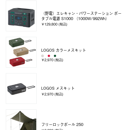
（野電）エレキャン・パワーステーション ポー
タブル電源 S1000 （1000W/992Wh）
￥129,800 (税込)
LOGOS カラーメスキット
￥2,970 (税込)
LOGOS メスキット
￥2,970 (税込)
フリーロックポール 250