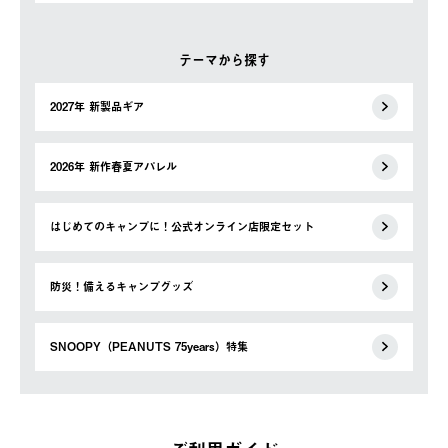
テーマから探す
2027年 新製品ギア
2026年 新作春夏アパレル
はじめてのキャンプに！公式オンライン店限定セット
防災！備えるキャンプグッズ
SNOOPY（PEANUTS 75years）特集