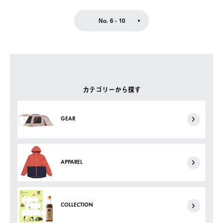
No. 6 - 10
カテゴリーから探す
GEAR
APPAREL
COLLECTION