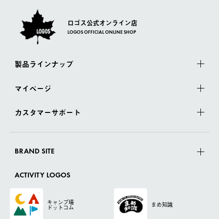
ロゴス公式オンライン店
LOGOS OFFICIAL ONLINE SHOP
製品ラインナップ
マイページ
カスタマーサポート
BRAND SITE
ACTIVITY LOGOS
キャンプ場
まめ知識
ドットコム