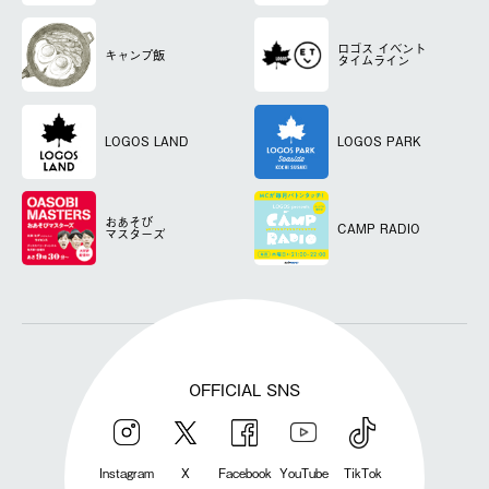
ロゴス
イベント
キャンプ飯
タイムライン
LOGOS LAND
LOGOS PARK
おあそび
CAMP RADIO
マスターズ
OFFICIAL SNS
Instagram
X
Facebook
YouTube
TikTok