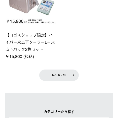
【ロゴスショップ限定】ハ
イパー氷点下クーラーL＋氷
点下パック2枚セット
￥15,800 (税込)
No. 6 - 10
カテゴリーから探す