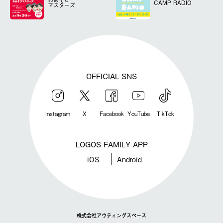
CAMP RADIO
マスターズ
OFFICIAL SNS
Instagram
X
Facebook
YouTube
TikTok
LOGOS FAMILY APP
iOS
Android
株式会社アウティングスペース