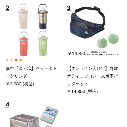
2
3
真空「温・冷」ペットボト
【オンライン店限定】野電
ルシリンダー
ボディエアコン＋氷点下パ
￥3,980 (税込)
ックセット
￥14,850 (税込)
4