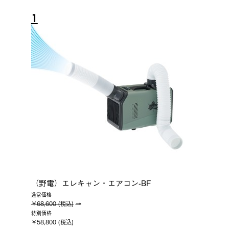
1
（野電）エレキャン・エアコン-BF
通常価格
￥68,600 (税込)
特別価格
￥58,800 (税込)