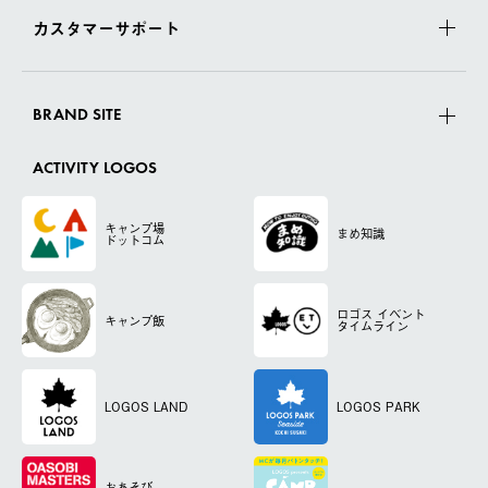
カスタマーサポート
BRAND SITE
ACTIVITY LOGOS
キャンプ場
まめ知識
ドットコム
ロゴス
イベント
キャンプ飯
タイムライン
LOGOS LAND
LOGOS PARK
おあそび