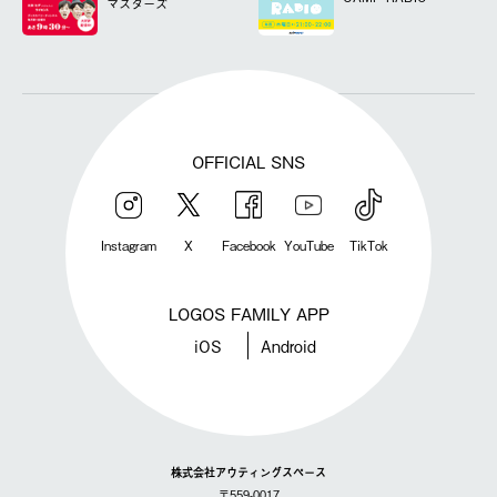
マスターズ
OFFICIAL SNS
Instagram
X
Facebook
YouTube
TikTok
LOGOS FAMILY APP
iOS
Android
株式会社アウティングスペース
〒559-0017