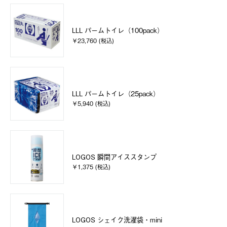
LLL パームトイレ（100pack）
￥23,760 (税込)
LLL パームトイレ（25pack）
￥5,940 (税込)
LOGOS 瞬間アイススタンプ
￥1,375 (税込)
LOGOS シェイク洗濯袋・mini