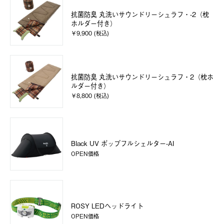
抗菌防臭 丸洗いサウンドリーシュラフ・-2（枕
ホルダー付き）
￥9,900 (税込)
抗菌防臭 丸洗いサウンドリーシュラフ・2（枕ホ
ルダー付き）
￥8,800 (税込)
Black UV ポップフルシェルター-AI
OPEN価格
ROSY LEDヘッドライト
OPEN価格