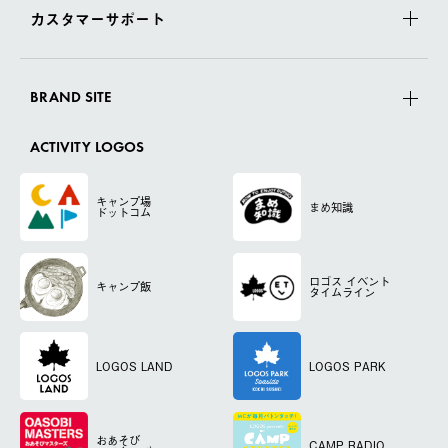
カスタマーサポート
BRAND SITE
ACTIVITY LOGOS
キャンプ場
まめ知識
ドットコム
ロゴス
イベント
キャンプ飯
タイムライン
LOGOS LAND
LOGOS PARK
おあそび
CAMP RADIO