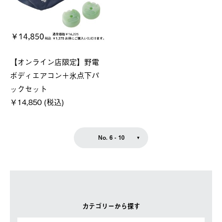
【オンライン店限定】野電
ボディエアコン＋氷点下パ
ックセット
￥14,850 (税込)
No. 6 - 10
カテゴリーから探す