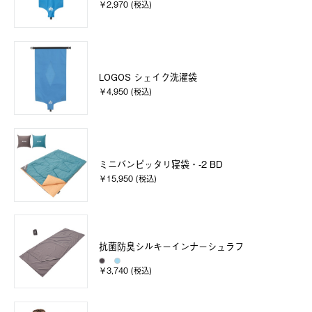
￥2,970 (税込)
LOGOS シェイク洗濯袋
￥4,950 (税込)
ミニバンピッタリ寝袋・-2 BD
￥15,950 (税込)
抗菌防臭シルキーインナーシュラフ
￥3,740 (税込)