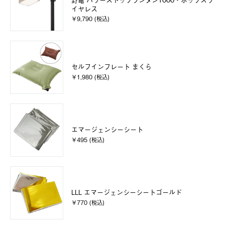
イヤレス
￥9,790 (税込)
セルフインフレート まくら
￥1,980 (税込)
エマージェンシーシート
￥495 (税込)
LLL エマージェンシーシートゴールド
￥770 (税込)