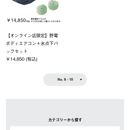
【オンライン店限定】野電
ボディエアコン＋氷点下パ
ックセット
￥14,850 (税込)
No. 6 - 10
カテゴリーから探す