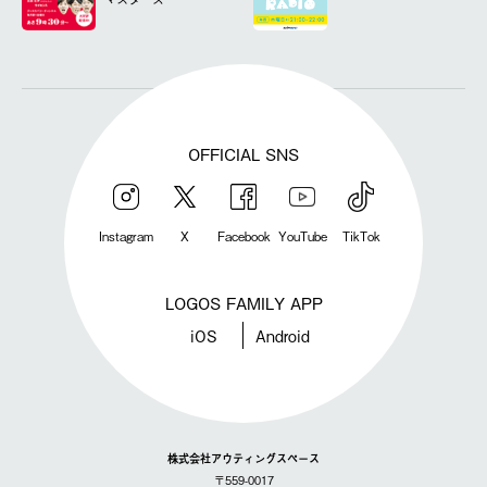
OFFICIAL SNS
Instagram
X
Facebook
YouTube
TikTok
LOGOS FAMILY APP
iOS
Android
株式会社アウティングスペース
〒559-0017