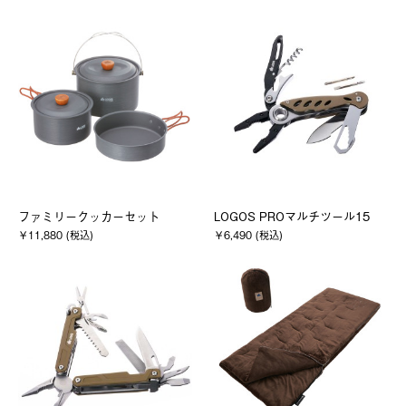
ファミリークッカーセット
LOGOS PROマルチツール15
￥11,880 (税込)
￥6,490 (税込)