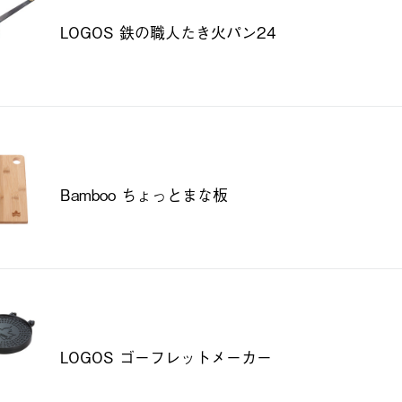
LOGOS 鉄の職人たき火パン24
Bamboo ちょっとまな板
LOGOS ゴーフレットメーカー