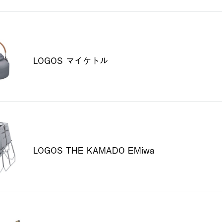
LOGOS マイケトル
LOGOS THE KAMADO EMiwa