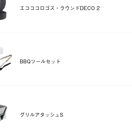
エコココロゴス・ラウンドDECO 2
BBQツールセット
グリルアタッシュS