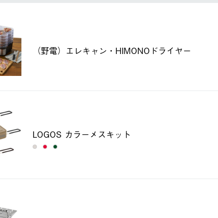
（野電）エレキャン・HIMONOドライヤー
LOGOS カラーメスキット