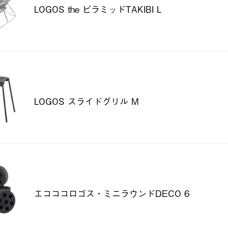
LOGOS the ピラミッドTAKIBI L
LOGOS スライドグリル M
エコココロゴス・ミニラウンドDECO 6