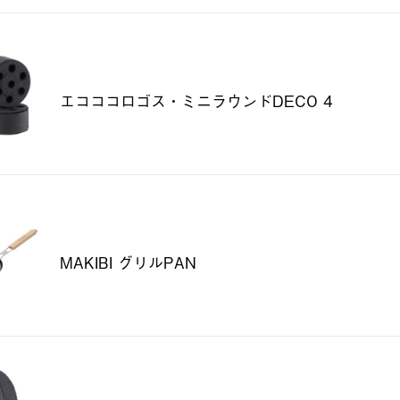
エコココロゴス・ミニラウンドDECO 4
MAKIBI グリルPAN