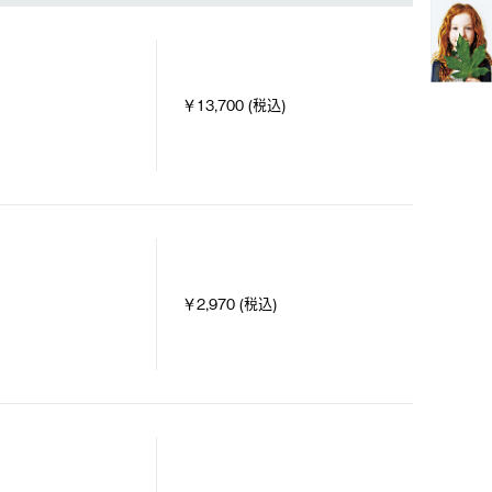
￥13,700 (税込)
￥2,970 (税込)