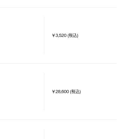
￥3,520 (税込)
￥28,600 (税込)