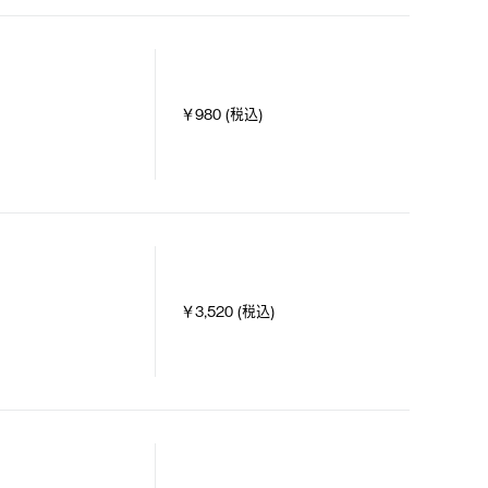
￥980 (税込)
￥3,520 (税込)