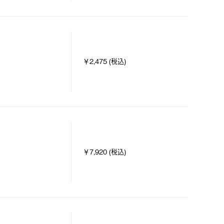
￥2,475 (税込)
￥7,920 (税込)