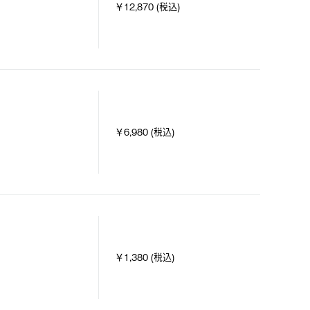
￥12,870 (税込)
￥6,980 (税込)
￥1,380 (税込)