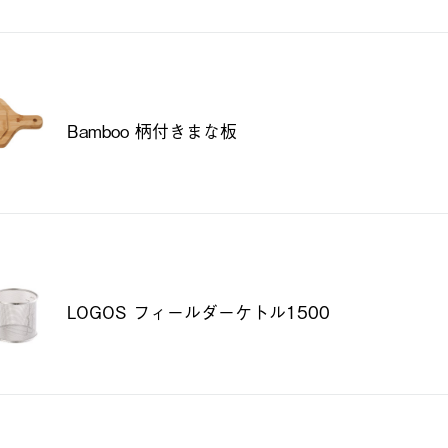
Bamboo 柄付きまな板
LOGOS フィールダーケトル1500