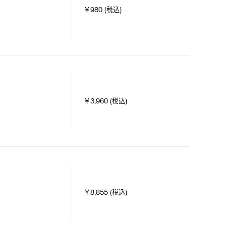
￥980 (税込)
￥3,960 (税込)
￥8,855 (税込)