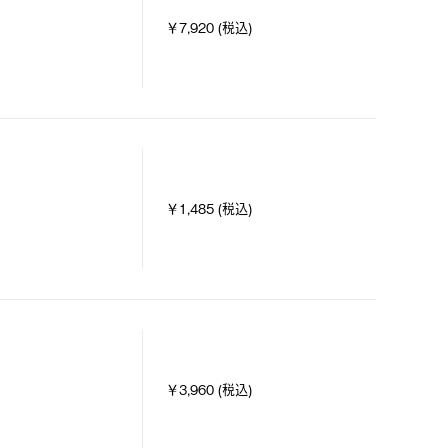
￥7,920 (税込)
￥1,485 (税込)
￥3,960 (税込)