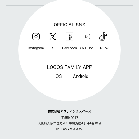
OFFICIAL SNS
Instagram
X
Facebook
YouTube
TikTok
LOGOS FAMILY APP
iOS
Android
株式会社アウティングスペース
〒559-0017
大阪府大阪市住之江区中加賀屋4丁目4番18号
TEL: 06-7708-3080