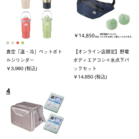
真空「温・冷」ペットボト
【オンライン店限定】野電
ルシリンダー
ボディエアコン＋氷点下パ
￥3,980 (税込)
ックセット
￥14,850 (税込)
4