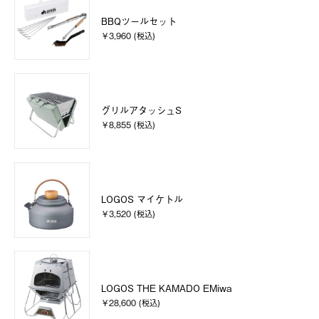
BBQツールセット
￥3,960 (税込)
グリルアタッシュS
￥8,855 (税込)
LOGOS マイケトル
￥3,520 (税込)
LOGOS THE KAMADO EMiwa
￥28,600 (税込)