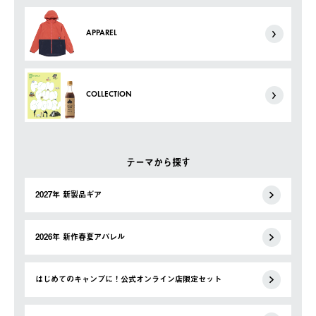
APPAREL
COLLECTION
テーマから探す
2027年 新製品ギア
2026年 新作春夏アパレル
はじめてのキャンプに！公式オンライン店限定セット