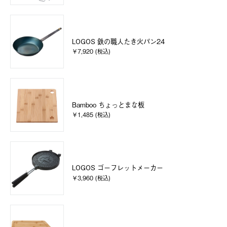
LOGOS 鉄の職人たき火パン24
￥7,920 (税込)
Bamboo ちょっとまな板
￥1,485 (税込)
LOGOS ゴーフレットメーカー
￥3,960 (税込)