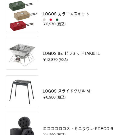
LOGOS カラーメスキット
￥2,970 (税込)
LOGOS the ピラミッドTAKIBI L
￥12,870 (税込)
LOGOS スライドグリル M
￥6,980 (税込)
エコココロゴス・ミニラウンドDECO 6
￥1,380 (税込)