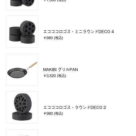
エコココロゴス・ミニラウンドDECO 4
￥980 (税込)
MAKIBI グリルPAN
￥3,520 (税込)
エコココロゴス・ラウンドDECO 2
￥980 (税込)