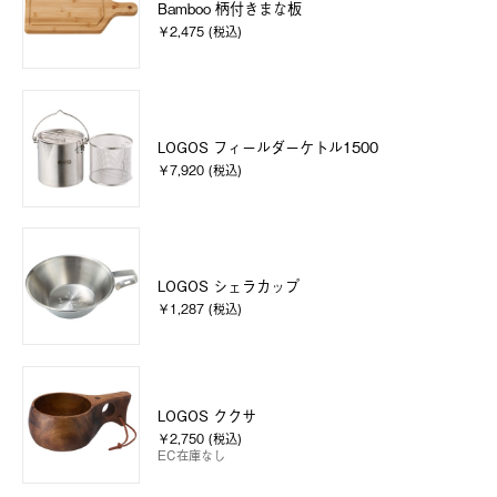
Bamboo 柄付きまな板
￥2,475 (税込)
LOGOS フィールダーケトル1500
￥7,920 (税込)
LOGOS シェラカップ
￥1,287 (税込)
LOGOS ククサ
￥2,750 (税込)
EC在庫なし