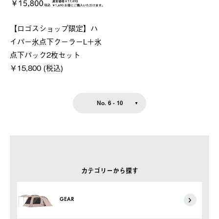
【ロゴスショップ限定】ハ
イパー氷点下クーラーL＋氷
点下パック2枚セット
￥15,800 (税込)
No. 6 - 10
カテゴリーから探す
GEAR