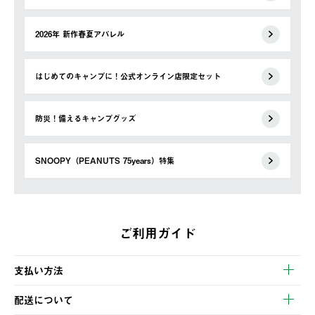
2026年 新作春夏アパレル
はじめてのキャンプに！公式オンライン店限定セット
防災！備えるキャンプグッズ
SNOOPY（PEANUTS 75years）特集
ご利用ガイド
支払い方法
以下のいずれかの方法でお支払いいただけます。
配送について
・クレジットカード決済