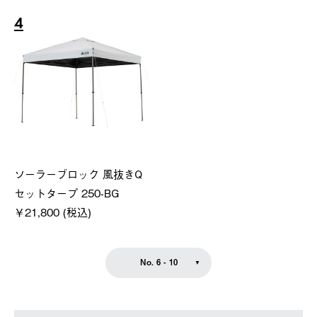
4
ソーラーブロック 風抜きQ
セットタープ 250-BG
￥21,800 (税込)
No. 6 - 10