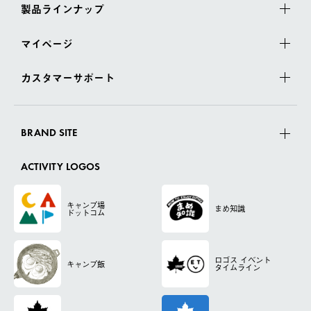
製品ラインナップ
マイページ
カスタマーサポート
BRAND SITE
ACTIVITY LOGOS
キャンプ場
まめ知識
ドットコム
ロゴス
イベント
キャンプ飯
タイムライン