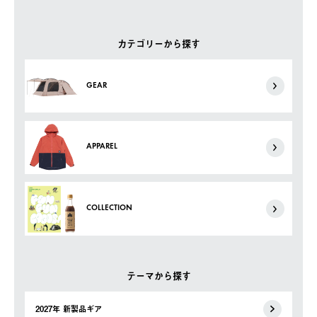
カテゴリーから探す
GEAR
APPAREL
COLLECTION
テーマから探す
2027年 新製品ギア