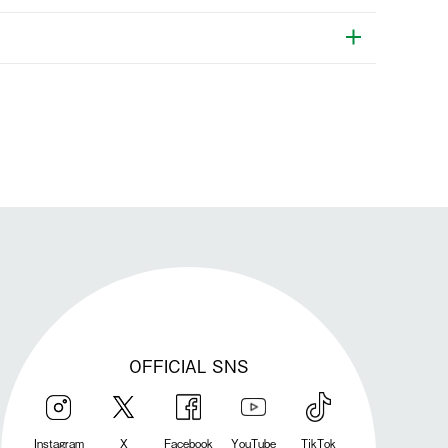
発送手配前のためサイト上よりご注文キャンセルが可能です。
OFFICIAL SNS
Instagram
X
Facebook
YouTube
TikTok