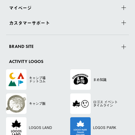
マイページ
カスタマーサポート
BRAND SITE
ACTIVITY LOGOS
キャンプ場
まめ知識
ドットコム
ロゴス
イベント
キャンプ飯
タイムライン
LOGOS LAND
LOGOS PARK