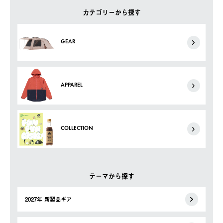
カテゴリーから探す
GEAR
APPAREL
COLLECTION
テーマから探す
2027年 新製品ギア