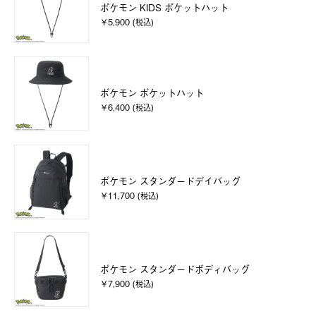
ポケモン KIDS ポケットハット
￥5,900 (税込)
ポケモン ポケットハット
￥6,400 (税込)
ポケモン スタンダードデイバッグ
￥11,700 (税込)
ポケモン スタンダードボディバッグ
￥7,900 (税込)