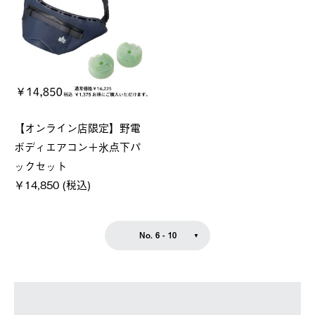
【オンライン店限定】野電
ボディエアコン＋氷点下パ
ックセット
￥14,850 (税込)
No. 6 - 10