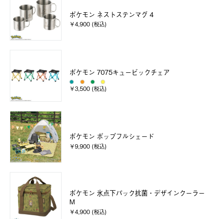
ポケモン ネストステンマグ 4
￥4,900 (税込)
ポケモン 7075キュービックチェア
￥3,500 (税込)
ポケモン ポップフルシェード
￥9,900 (税込)
ポケモン 氷点下パック抗菌・デザインクーラー
M
￥4,900 (税込)