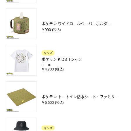
ポケモン ワイドロールペーパーホルダー
￥990 (税込)
キッズ
ポケモン KIDS Tシャツ
￥4,700 (税込)
ポケモン トートイン防水シート・ファミリー
￥5,500 (税込)
キッズ