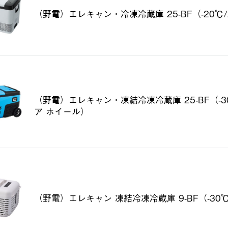
（野電）エレキャン・冷凍冷蔵庫 25-BF（-20℃/
（野電）エレキャン・凍結冷凍冷蔵庫 25-BF（-30
ア ホイール）
（野電）エレキャン 凍結冷凍冷蔵庫 9-BF（-30℃