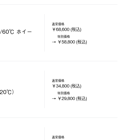
通常価格
￥68,600 (税込)
/60℃ ホイー
特別価格
￥58,800 (税込)
通常価格
￥34,800 (税込)
20℃）
特別価格
￥29,800 (税込)
通常価格