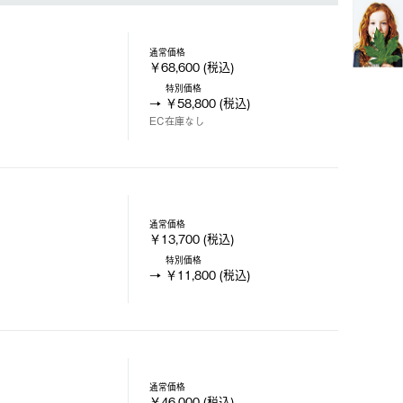
通常価格
￥68,600 (税込)
特別価格
￥58,800 (税込)
EC在庫なし
通常価格
￥13,700 (税込)
特別価格
￥11,800 (税込)
通常価格
￥46,000 (税込)