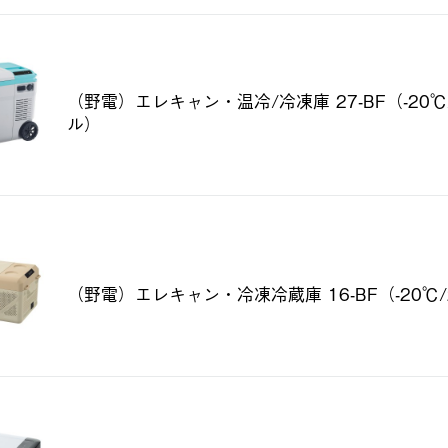
（野電）エレキャン・温冷/冷凍庫 27-BF（-20℃
ル）
（野電）エレキャン・冷凍冷蔵庫 16-BF（-20℃/