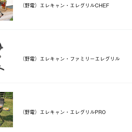
（野電）エレキャン・エレグリルCHEF
（野電）エレキャン・ファミリーエレグリル
（野電）エレキャン・エレグリルPRO