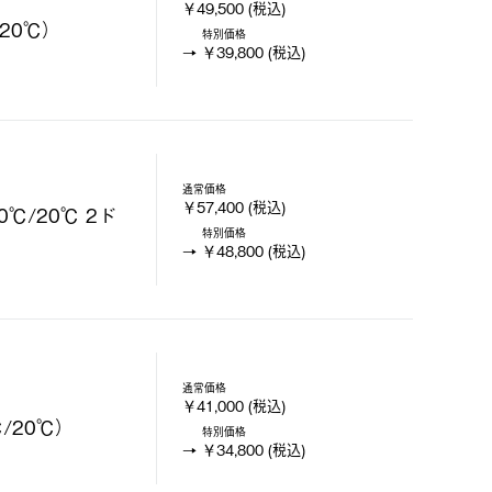
￥49,500 (税込)
20℃）
特別価格
￥39,800 (税込)
通常価格
￥57,400 (税込)
℃/20℃ 2ド
特別価格
￥48,800 (税込)
通常価格
￥41,000 (税込)
/20℃）
特別価格
￥34,800 (税込)