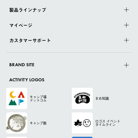
製品ラインナップ
マイページ
カスタマーサポート
BRAND SITE
ACTIVITY LOGOS
キャンプ場
まめ知識
ドットコム
ロゴス
イベント
キャンプ飯
タイムライン