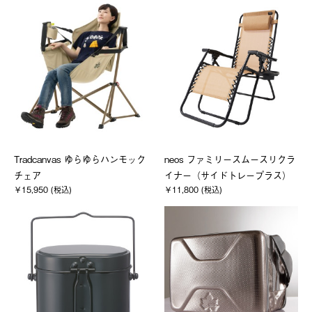
Tradcanvas ゆらゆらハンモック
neos ファミリースムースリクラ
チェア
イナー（サイドトレープラス）
￥15,950 (税込)
￥11,800 (税込)