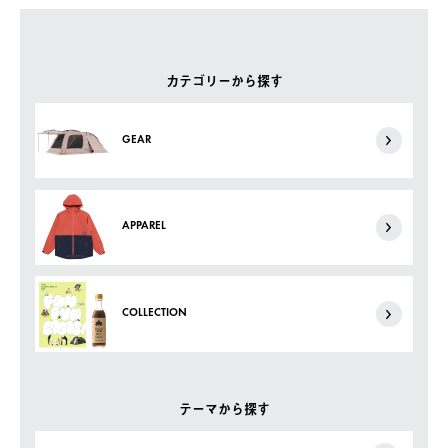
カテゴリーから探す
GEAR
APPAREL
COLLECTION
テーマから探す