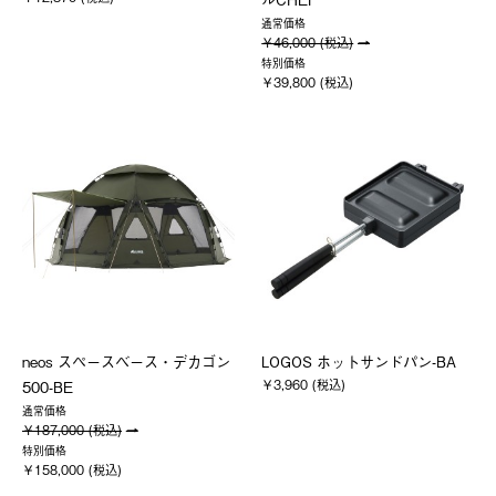
通常価格
￥46,000 (税込)
特別価格
￥39,800 (税込)
neos スペースベース・デカゴン
LOGOS ホットサンドパン-BA
￥3,960 (税込)
500-BE
通常価格
￥187,000 (税込)
特別価格
￥158,000 (税込)