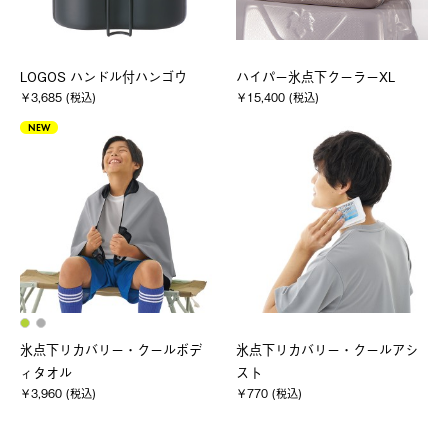
LOGOS ハンドル付ハンゴウ
ハイパー氷点下クーラーXL
￥3,685 (税込)
￥15,400 (税込)
NEW
氷点下リカバリー・クールボデ
氷点下リカバリー・クールアシ
ィタオル
スト
￥3,960 (税込)
￥770 (税込)