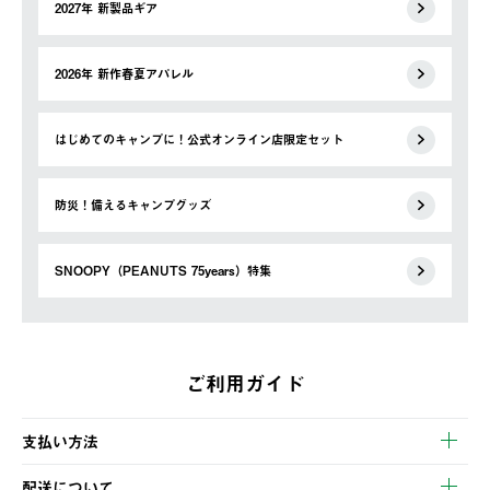
2027年 新製品ギア
2026年 新作春夏アパレル
はじめてのキャンプに！公式オンライン店限定セット
防災！備えるキャンプグッズ
SNOOPY（PEANUTS 75years）特集
ご利用ガイド
支払い方法
以下のいずれかの方法でお支払いいただけます。
配送について