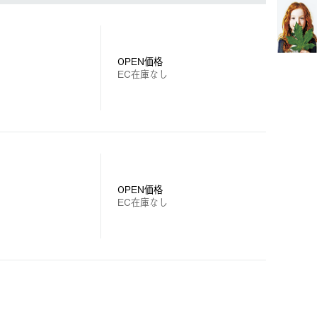
OPEN価格
EC在庫なし
OPEN価格
EC在庫なし