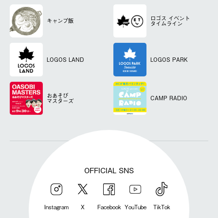
ロゴス
イベント
キャンプ飯
タイムライン
LOGOS LAND
LOGOS PARK
おあそび
CAMP RADIO
マスターズ
OFFICIAL SNS
Instagram
X
Facebook
YouTube
TikTok