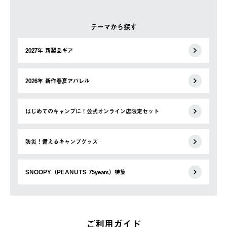
テーマから探す
2027年 新製品ギア
2026年 新作春夏アパレル
はじめてのキャンプに！公式オンライン店限定セット
防災！備えるキャンプグッズ
SNOOPY（PEANUTS 75years）特集
ご利用ガイド