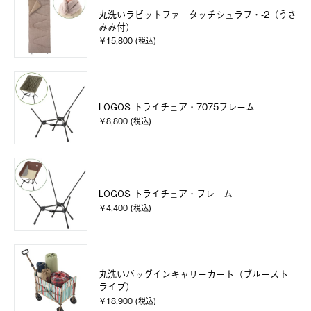
丸洗いラビットファータッチシュラフ・-2（うさ
みみ付）
￥15,800 (税込)
LOGOS トライチェア・7075フレーム
￥8,800 (税込)
LOGOS トライチェア・フレーム
￥4,400 (税込)
丸洗いバッグインキャリーカート（ブルースト
ライプ）
￥18,900 (税込)