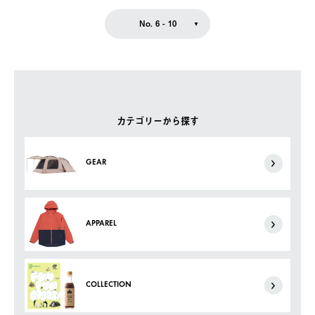
No. 6 - 10
カテゴリーから探す
GEAR
APPAREL
COLLECTION