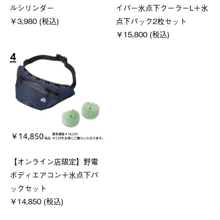
ルシリンダー
イパー氷点下クーラーL＋氷
￥3,980 (税込)
点下パック2枚セット
￥15,800 (税込)
4
【オンライン店限定】野電
ボディエアコン＋氷点下パ
ックセット
￥14,850 (税込)