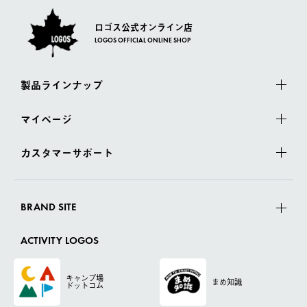
ロゴス公式オンライン店
LOGOS OFFICIAL ONLINE SHOP
製品ラインナップ
マイページ
カスタマーサポート
BRAND SITE
ACTIVITY LOGOS
キャンプ場
まめ知識
ドットコム