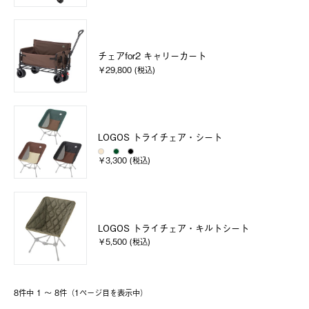
チェアfor2 キャリーカート
￥29,800 (税込)
LOGOS トライチェア・シート
￥3,300 (税込)
LOGOS トライチェア・キルトシート
￥5,500 (税込)
8件中 1 〜 8件（1ページ⽬を表⽰中）