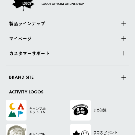
LOGOS OFFICIAL ONLINE SHOP
製品ラインナップ
マイページ
カスタマーサポート
BRAND SITE
ACTIVITY LOGOS
キャンプ場
まめ知識
ドットコム
ロゴス
イベント
キャンプ飯