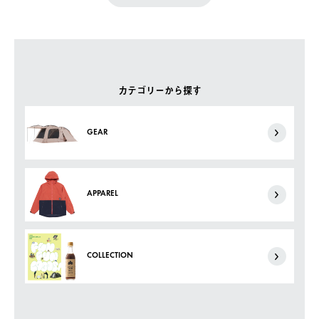
カテゴリーから探す
GEAR
APPAREL
COLLECTION