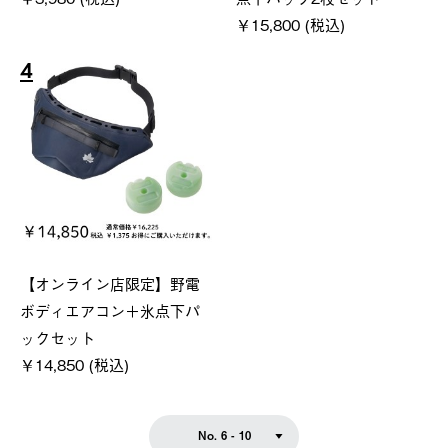
￥15,800 (税込)
4
【オンライン店限定】野電
ボディエアコン＋氷点下パ
ックセット
￥14,850 (税込)
No. 6 - 10