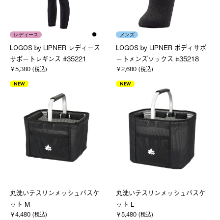
レディース
メンズ
LOGOS by LIPNER レディース
LOGOS by LIPNER ボディサポ
サポートレギンス #35221
ートメンズソックス #35218
￥5,380 (税込)
￥2,680 (税込)
NEW
NEW
丸洗いテスリンメッシュバスケ
丸洗いテスリンメッシュバスケ
ット M
ット L
￥4,480 (税込)
￥5,480 (税込)