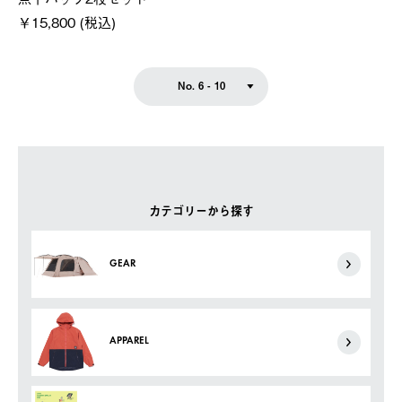
￥15,800 (税込)
No. 6 - 10
カテゴリーから探す
GEAR
APPAREL