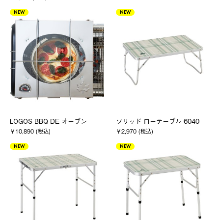
NEW
NEW
LOGOS BBQ DE オーブン
ソリッド ローテーブル 6040
￥10,890 (税込)
￥2,970 (税込)
NEW
NEW