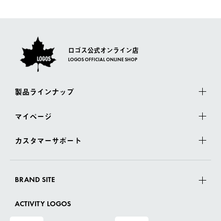
さい。
ロゴス公式オンライン店
LOGOS OFFICIAL ONLINE SHOP
製品ラインナップ
マイページ
カスタマーサポート
BRAND SITE
ACTIVITY LOGOS