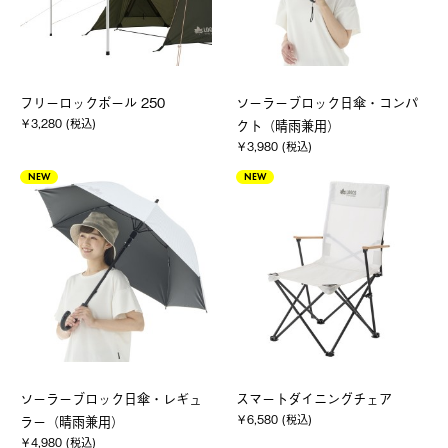
フリーロックポール 250
ソーラーブロック日傘・コンパ
￥3,280 (税込)
クト（晴雨兼用）
￥3,980 (税込)
NEW
NEW
ソーラーブロック日傘・レギュ
スマートダイニングチェア
￥6,580 (税込)
ラー（晴雨兼用）
￥4,980 (税込)