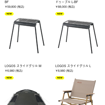
BF
ドゥーブル L-BF
￥59,800 (税込)
￥88,000 (税込)
NEW
NEW
LOGOS スライドグリル M
LOGOS スライドグリル L
￥6,980 (税込)
￥8,980 (税込)
NEW
NEW