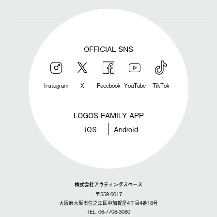
OFFICIAL SNS
Instagram
X
Facebook
YouTube
TikTok
LOGOS FAMILY APP
iOS
Android
株式会社アウティングスペース
〒559-0017
大阪府大阪市住之江区中加賀屋4丁目4番18号
TEL: 06-7708-3080