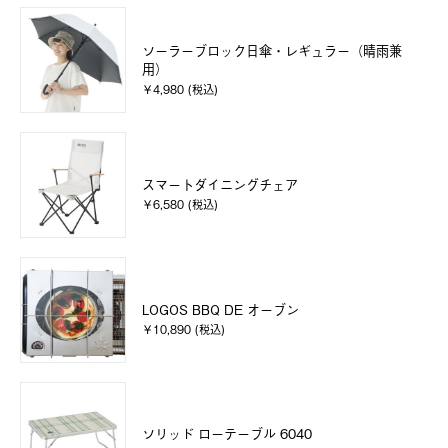
ソーラーブロック日傘・レギュラー（晴雨兼
用）
￥4,980 (税込)
スマートダイニングチェア
￥6,580 (税込)
LOGOS BBQ DE オーブン
￥10,890 (税込)
ソリッド ローテーブル 6040