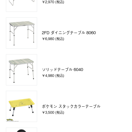
￥2,970 (税込)
2FD ダイニングテーブル 8060
￥6,980 (税込)
ソリッドテーブル 6040
￥4,980 (税込)
ポケモン スタックカラーテーブル
￥3,500 (税込)