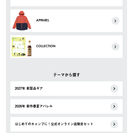
APPAREL
COLLECTION
テーマから探す
2027年 新製品ギア
2026年 新作春夏アパレル
はじめてのキャンプに！公式オンライン店限定セット