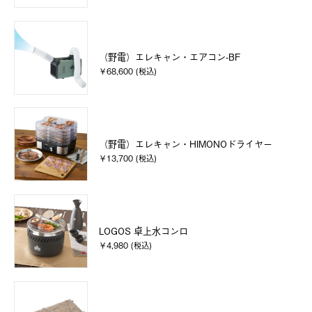
（野電）エレキャン・エアコン-BF
￥68,600 (税込)
（野電）エレキャン・HIMONOドライヤー
￥13,700 (税込)
LOGOS 卓上水コンロ
￥4,980 (税込)