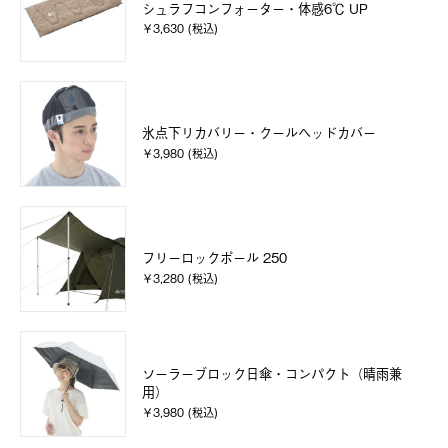
シュラフコンフォーター・体感6℃ UP
￥3,630 (税込)
氷点下リカバリー・クールヘッドカバー
￥3,980 (税込)
フリーロックポール 250
￥3,280 (税込)
ソーラーブロック日傘・コンパクト（晴雨兼
用）
￥3,980 (税込)