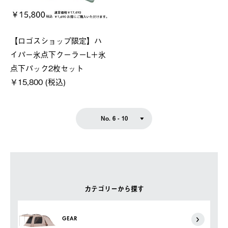
【ロゴスショップ限定】ハ
イパー氷点下クーラーL＋氷
点下パック2枚セット
￥15,800 (税込)
No. 6 - 10
カテゴリーから探す
GEAR