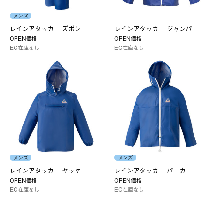
メンズ
レインアタッカー ズボン
レインアタッカー ジャンパー
OPEN価格
OPEN価格
EC在庫なし
EC在庫なし
メンズ
メンズ
レインアタッカー ヤッケ
レインアタッカー パーカー
OPEN価格
OPEN価格
EC在庫なし
EC在庫なし