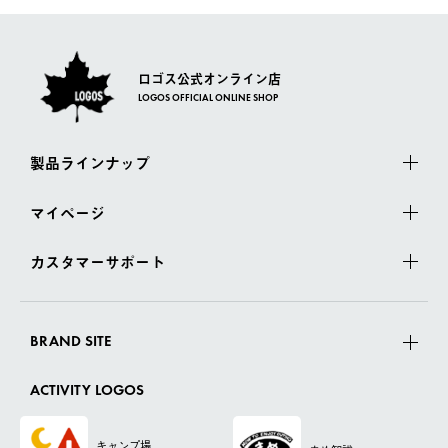
ロゴス公式オンライン店
LOGOS OFFICIAL ONLINE SHOP
製品ラインナップ
マイページ
カスタマーサポート
BRAND SITE
ACTIVITY LOGOS
キャンプ場