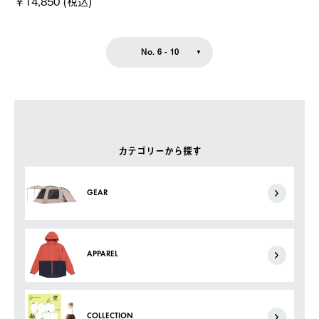
￥14,850 (税込)
No. 6 - 10
カテゴリーから探す
GEAR
APPAREL
COLLECTION