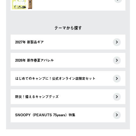
テーマから探す
2027年 新製品ギア
2026年 新作春夏アパレル
はじめてのキャンプに！公式オンライン店限定セット
防災！備えるキャンプグッズ
SNOOPY（PEANUTS 75years）特集