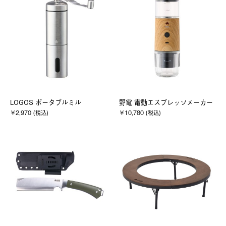
LOGOS ポータブルミル
野電 電動エスプレッソメーカー
￥2,970 (税込)
￥10,780 (税込)