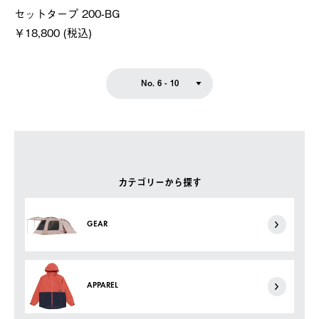
セットタープ 200-BG
￥18,800 (税込)
No. 6 - 10
カテゴリーから探す
GEAR
APPAREL