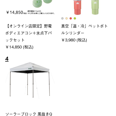
【オンライン店限定】野電
真空「温・冷」ペットボト
ボディエアコン＋氷点下パ
ルシリンダー
ックセット
￥3,980 (税込)
￥14,850 (税込)
4
ソーラーブロック 風抜きQ