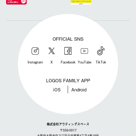
OFFICIAL SNS
Instagram
X
Facebook
YouTube
TikTok
LOGOS FAMILY APP
iOS
Android
株式会社アウティングスペース
〒559-0017
大阪府大阪市住之江区中加賀屋4丁目4番18号