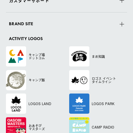
カスタマーサポート
BRAND SITE
ACTIVITY LOGOS
キャンプ場
まめ知識
ドットコム
ロゴス
イベント
キャンプ飯
タイムライン
LOGOS LAND
LOGOS PARK
おあそび
CAMP RADIO
マスターズ