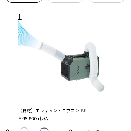
1
（野電）エレキャン・エアコン-BF
￥68,600 (税込)