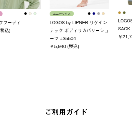
ユニセックス
LOGOS
フーディ
LOGOS by LIPNER リゲイン
SACK
税込)
テック ボディリカバリーショ
￥21,78
ーツ #35504
￥5,940 (税込)
ご利用ガイド