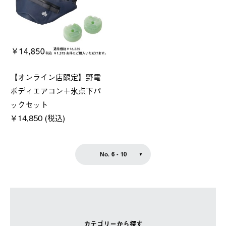
【オンライン店限定】野電
ボディエアコン＋氷点下パ
ックセット
￥14,850 (税込)
No. 6 - 10
カテゴリーから探す