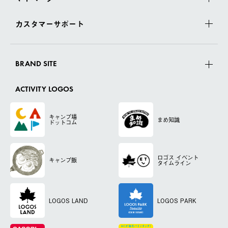
カスタマーサポート
BRAND SITE
ACTIVITY LOGOS
キャンプ場
まめ知識
ドットコム
ロゴス
イベント
キャンプ飯
タイムライン
LOGOS LAND
LOGOS PARK