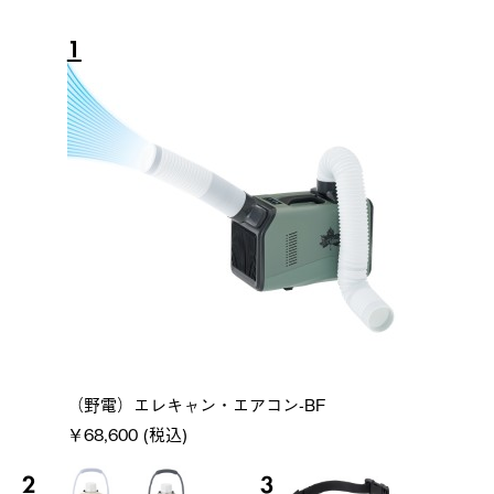
1
（野電）エレキャン・エアコン-BF
￥68,600 (税込)
2
3