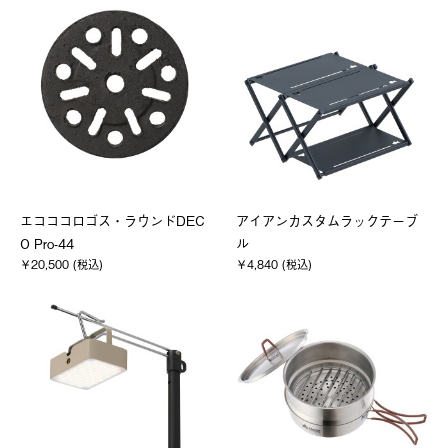
エコココロゴス・ラウンドDEC
アイアンカスタムラックテーブ
O Pro-44
ル
￥20,500 (税込)
￥4,840 (税込)