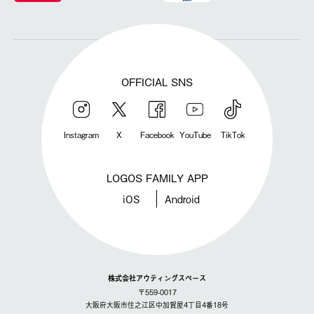
OFFICIAL SNS
Instagram
X
Facebook
YouTube
TikTok
LOGOS FAMILY APP
iOS
Android
株式会社アウティングスペース
〒559-0017
大阪府大阪市住之江区中加賀屋4丁目4番18号