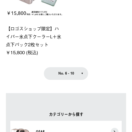
【ロゴスショップ限定】ハ
イパー氷点下クーラーL＋氷
点下パック2枚セット
￥15,800 (税込)
No. 6 - 10
カテゴリーから探す
GEAR