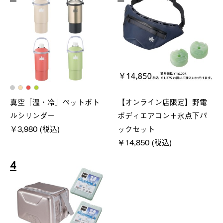
真空「温・冷」ペットボト
【オンライン店限定】野電
ルシリンダー
ボディエアコン＋氷点下パ
￥3,980 (税込)
ックセット
￥14,850 (税込)
4