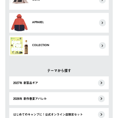
APPAREL
COLLECTION
テーマから探す
2027年 新製品ギア
2026年 新作春夏アパレル
はじめてのキャンプに！公式オンライン店限定セット