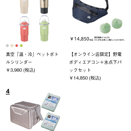
真空「温・冷」ペットボト
【オンライン店限定】野電
ルシリンダー
ボディエアコン＋氷点下パ
￥3,980 (税込)
ックセット
￥14,850 (税込)
4