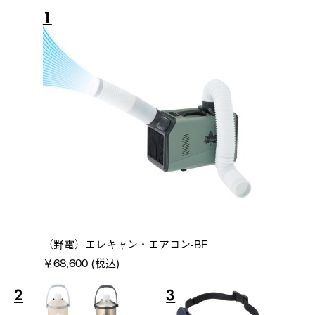
1
（野電）エレキャン・エアコン-BF
￥68,600 (税込)
2
3