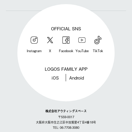
OFFICIAL SNS
Instagram
X
Facebook
YouTube
TikTok
LOGOS FAMILY APP
iOS
Android
株式会社アウティングスペース
〒559-0017
大阪府大阪市住之江区中加賀屋4丁目4番18号
TEL: 06-7708-3080