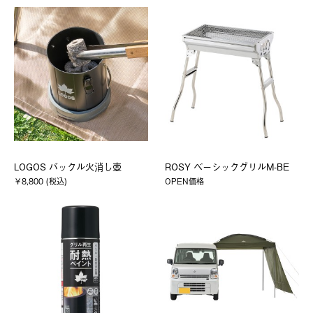
LOGOS バックル火消し壺
ROSY ベーシックグリルM-BE
￥8,800 (税込)
OPEN価格