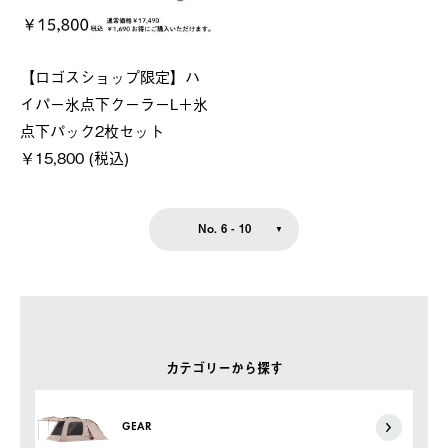
【ロゴスショップ限定】ハ
イパー氷点下クーラーL＋氷
点下パック2枚セット
￥15,800 (税込)
No. 6 - 10
カテゴリーから探す
GEAR