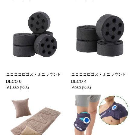
エコココロゴス・ミニラウンド
エコココロゴス・ミニラウンド
DECO 6
DECO 4
￥1,380 (税込)
￥980 (税込)