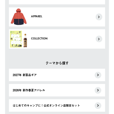
APPAREL
COLLECTION
テーマから探す
2027年 新製品ギア
2026年 新作春夏アパレル
はじめてのキャンプに！公式オンライン店限定セット