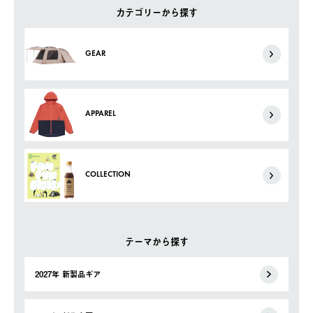
カテゴリーから探す
GEAR
APPAREL
COLLECTION
テーマから探す
2027年 新製品ギア