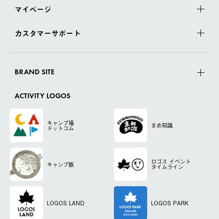
マイページ
カスタマーサポート
BRAND SITE
ACTIVITY LOGOS
キャンプ場
まめ知識
ドットコム
ロゴス
イベント
キャンプ飯
タイムライン
LOGOS LAND
LOGOS PARK