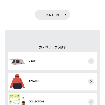
No. 6 - 10
カテゴリーから探す
GEAR
APPAREL
COLLECTION