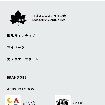
ロゴス公式オンライン店
LOGOS OFFICIAL ONLINE SHOP
製品ラインナップ
マイページ
カスタマーサポート
BRAND SITE
ACTIVITY LOGOS
キャンプ場
まめ知識
ドットコム