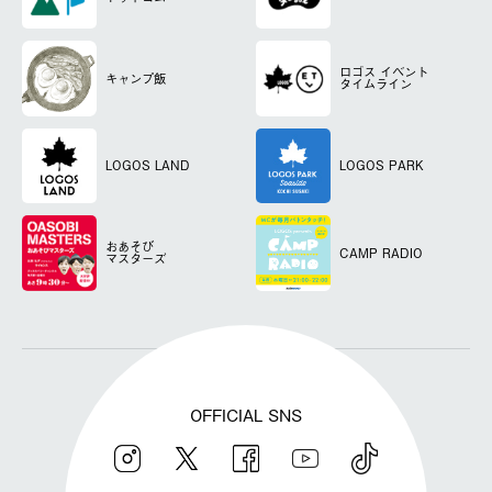
ロゴス
イベント
キャンプ飯
タイムライン
LOGOS LAND
LOGOS PARK
おあそび
CAMP RADIO
マスターズ
OFFICIAL SNS