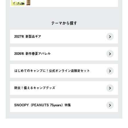
テーマから探す
2027年 新製品ギア
2026年 新作春夏アパレル
はじめてのキャンプに！公式オンライン店限定セット
防災！備えるキャンプグッズ
SNOOPY（PEANUTS 75years）特集