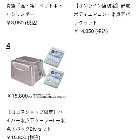
真空「温・冷」ペットボト
【オンライン店限定】野電
ルシリンダー
ボディエアコン＋氷点下パ
￥3,980 (税込)
ックセット
￥14,850 (税込)
4
【ロゴスショップ限定】ハ
イパー氷点下クーラーL＋氷
点下パック2枚セット
￥15,800 (税込)