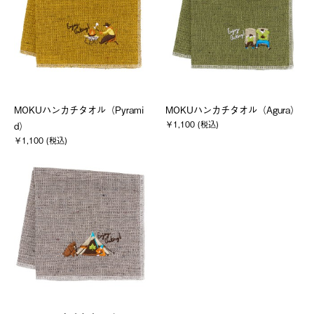
MOKUハンカチタオル（Pyrami
MOKUハンカチタオル（Agura）
￥1,100 (税込)
d）
￥1,100 (税込)