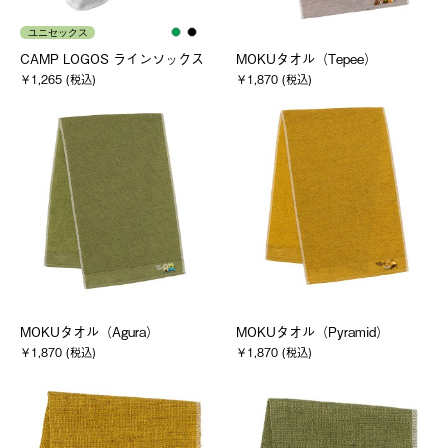
ユニセックス
CAMP LOGOS ラインソックス
MOKUタオル（Tepee）
￥1,265 (税込)
￥1,870 (税込)
MOKUタオル（Agura）
MOKUタオル（Pyramid）
￥1,870 (税込)
￥1,870 (税込)