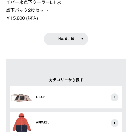
イパー氷点下クーラーL＋氷
点下パック2枚セット
￥15,800 (税込)
No. 6 - 10
カテゴリーから探す
GEAR
APPAREL