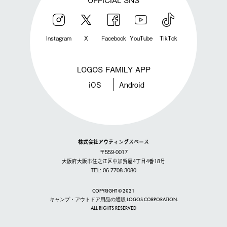
Instagram
X
Facebook
YouTube
TikTok
LOGOS FAMILY APP
iOS
Android
株式会社アウティングスペース
〒559-0017
大阪府大阪市住之江区中加賀屋4丁目4番18号
TEL: 06-7708-3080
COPYRIGHT © 2021
キャンプ・アウトドア用品の通販 LOGOS CORPORATION.
ALL RIGHTS RESERVED