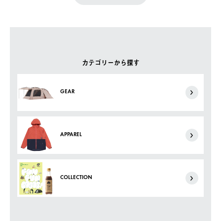
カテゴリーから探す
GEAR
APPAREL
COLLECTION