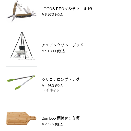
LOGOS PROマルチツール16
￥6,930 (税込)
アイアンクワトロポッド
￥10,890 (税込)
シリコンロングトング
￥1,980 (税込)
EC在庫なし
Bamboo 柄付きまな板
￥2,475 (税込)