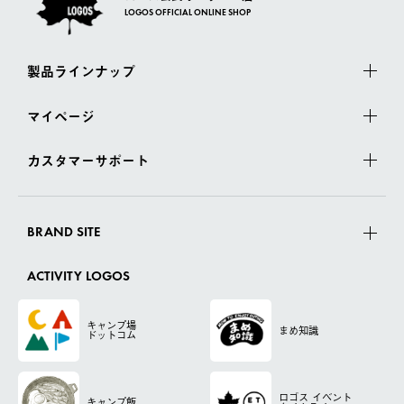
LOGOS OFFICIAL ONLINE SHOP
製品ラインナップ
マイページ
カスタマーサポート
BRAND SITE
ACTIVITY LOGOS
キャンプ場
まめ知識
ドットコム
ロゴス
イベント
キャンプ飯