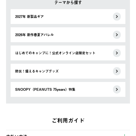
テーマから探す
2027年 新製品ギア
2026年 新作春夏アパレル
はじめてのキャンプに！公式オンライン店限定セット
防災！備えるキャンプグッズ
SNOOPY（PEANUTS 75years）特集
ご利用ガイド