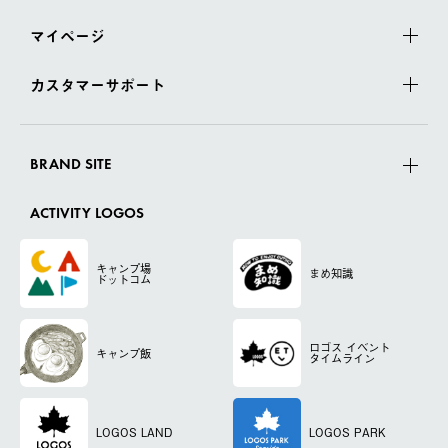
マイページ
カスタマーサポート
BRAND SITE
ACTIVITY LOGOS
キャンプ場
まめ知識
ドットコム
ロゴス
イベント
キャンプ飯
タイムライン
LOGOS LAND
LOGOS PARK