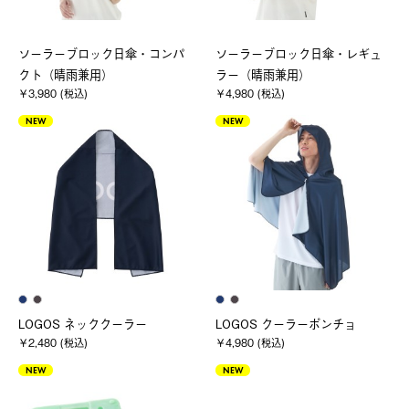
ソーラーブロック日傘・コンパ
ソーラーブロック日傘・レギュ
クト（晴雨兼用）
ラー（晴雨兼用）
￥3,980 (税込)
￥4,980 (税込)
NEW
NEW
LOGOS ネッククーラー
LOGOS クーラーポンチョ
￥2,480 (税込)
￥4,980 (税込)
NEW
NEW