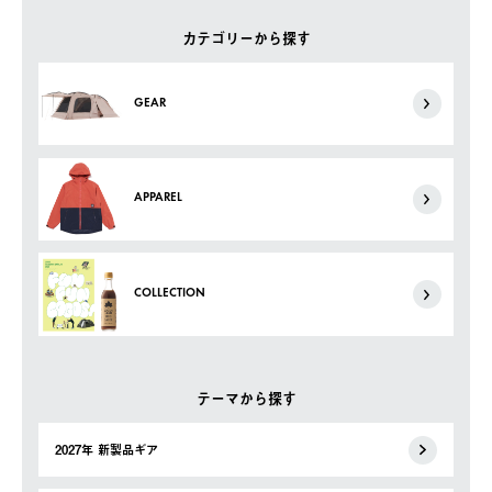
カテゴリーから探す
GEAR
APPAREL
COLLECTION
テーマから探す
2027年 新製品ギア