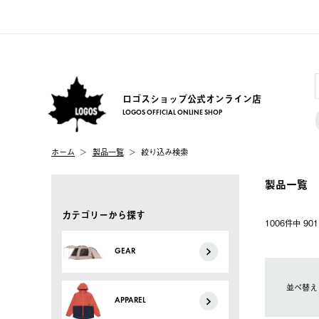
ロゴスショップ公式オンライン店
LOGOS OFFICIAL ONLINE SHOP
ホーム
製品一覧
絞り込み検索
製品一覧
カテゴリーから探す
1006件中 9
GEAR
並べ替え
APPAREL