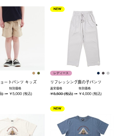
NEW
レディース
ョートパンツ キッズ
リフレッシング鹿の子パンツ
特別価格
通常価格
特別価格
込)
￥5,000 (税込)
￥5,500 (税込)
￥4,000 (税込)
NEW