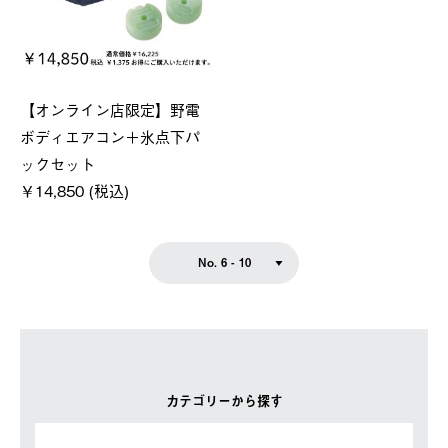
【オンライン店限定】野電
ボディエアコン＋氷点下パ
ックセット
￥14,850 (税込)
No. 6 - 10
カテゴリーから探す