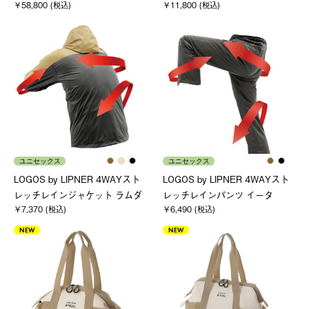
￥58,800 (税込)
￥11,800 (税込)
ユニセックス
ユニセックス
LOGOS by LIPNER 4WAYスト
LOGOS by LIPNER 4WAYスト
レッチレインジャケット ラムダ
レッチレインパンツ イータ
￥7,370 (税込)
￥6,490 (税込)
NEW
NEW