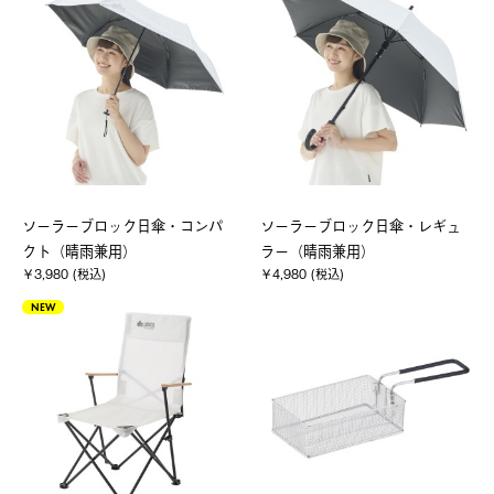
ソーラーブロック日傘・コンパ
ソーラーブロック日傘・レギュ
クト（晴雨兼用）
ラー（晴雨兼用）
￥3,980 (税込)
￥4,980 (税込)
NEW