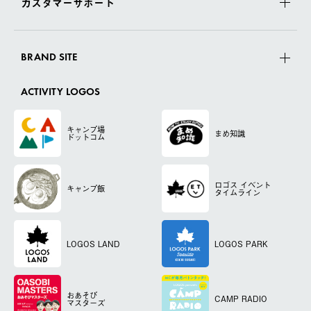
カスタマーサポート
BRAND SITE
ACTIVITY LOGOS
キャンプ場
まめ知識
ドットコム
ロゴス
イベント
キャンプ飯
タイムライン
LOGOS LAND
LOGOS PARK
おあそび
CAMP RADIO
マスターズ