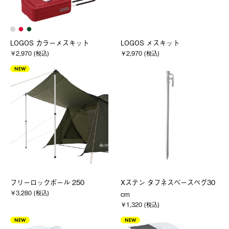
LOGOS カラーメスキット
LOGOS メスキット
￥2,970 (税込)
￥2,970 (税込)
NEW
フリーロックポール 250
Xステン タフネスベースペグ30
￥3,280 (税込)
cm
￥1,320 (税込)
NEW
NEW