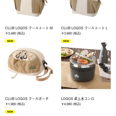
CLUB LOGOS クールトート M
CLUB LOGOS クールトート L
￥3,480 (税込)
￥3,980 (税込)
NEW
NEW
CLUB LOGOS クールポーチ
LOGOS 卓上水コンロ
￥1,980 (税込)
￥4,980 (税込)
NEW