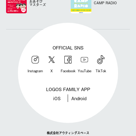
おあそび
CAMP RADIO
マスターズ
OFFICIAL SNS
Instagram
X
Facebook
YouTube
TikTok
LOGOS FAMILY APP
iOS
Android
株式会社アウティングスペース