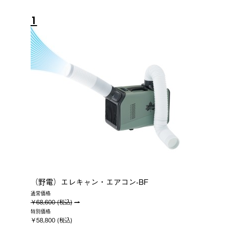
1
（野電）エレキャン・エアコン-BF
通常価格
￥68,600 (税込)
特別価格
￥58,800 (税込)