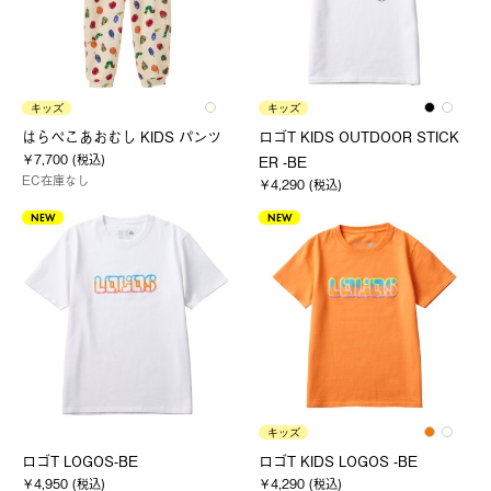
キッズ
キッズ
はらぺこあおむし KIDS パンツ
ロゴT KIDS OUTDOOR STICK
￥7,700 (税込)
ER -BE
EC在庫なし
￥4,290 (税込)
NEW
NEW
キッズ
ロゴT LOGOS-BE
ロゴT KIDS LOGOS -BE
￥4,950 (税込)
￥4,290 (税込)