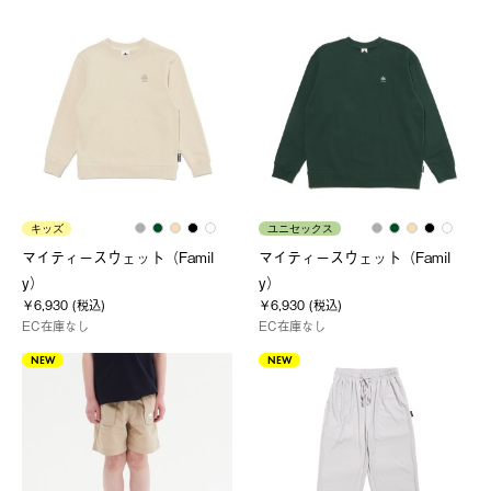
キッズ
ユニセックス
マイティースウェット（Famil
マイティースウェット（Famil
y）
y）
￥6,930 (税込)
￥6,930 (税込)
EC在庫なし
EC在庫なし
NEW
NEW