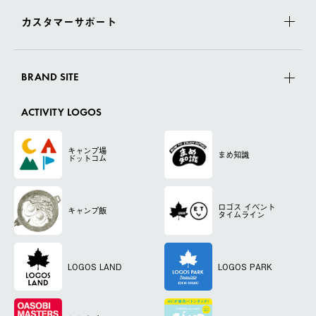
カスタマーサポート
BRAND SITE
ACTIVITY LOGOS
キャンプ場
まめ知識
ドットコム
ロゴス
イベント
キャンプ飯
タイムライン
LOGOS LAND
LOGOS PARK