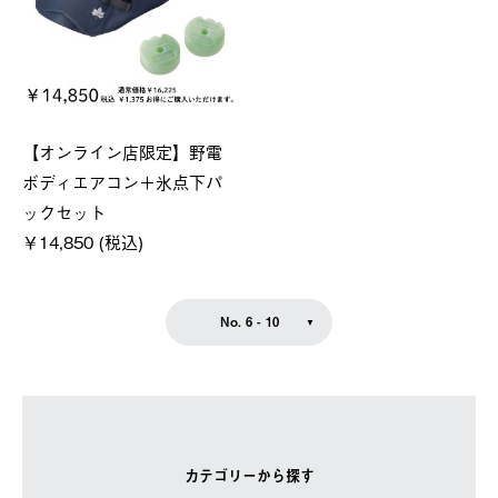
【オンライン店限定】野電
ボディエアコン＋氷点下パ
ックセット
￥14,850 (税込)
No. 6 - 10
カテゴリーから探す