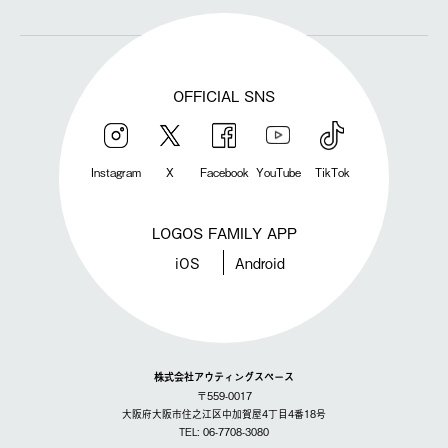
OFFICIAL SNS
Instagram
X
Facebook
YouTube
TikTok
LOGOS FAMILY APP
iOS
Android
株式会社アウティングスペース
〒559-0017
大阪府大阪市住之江区中加賀屋4丁目4番18号
TEL: 06-7708-3080