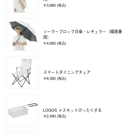
￥3,980 (税込)
ソーラーブロック日傘・レギュラー（晴雨兼
用）
￥4,980 (税込)
スマートダイニングチェア
￥6,580 (税込)
LOGOS メスキットぴったりざる
￥2,480 (税込)