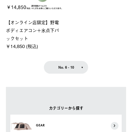
【オンライン店限定】野電
ボディエアコン＋氷点下パ
ックセット
￥14,850 (税込)
No. 6 - 10
カテゴリーから探す
GEAR