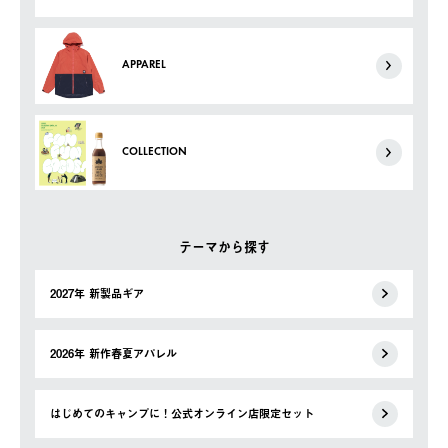
APPAREL
COLLECTION
テーマから探す
2027年 新製品ギア
2026年 新作春夏アパレル
はじめてのキャンプに！公式オンライン店限定セット