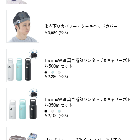
氷点下リカバリー・クールヘッドカバー
￥3,980 (税込)
ThermoWall 真空断熱ワンタッチ&キャリーボト
ル500mlセット
￥2,280 (税込)
ThermoWall 真空断熱ワンタッチ&キャリーボト
ル350mlセット
￥2,100 (税込)