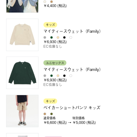
￥4,400 (税込)
キッズ
マイティースウェット（Family）
￥6,930 (税込)
EC在庫なし
ユニセックス
マイティースウェット（Family）
￥6,930 (税込)
EC在庫なし
キッズ
ベイカーショートパンツ キッズ
通常価格
特別価格
￥6,600 (税込)
￥5,000 (税込)