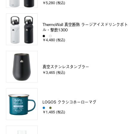
￥5,280 (税込)
ThermoWall 真空断熱 ラージアイスドリンクボト
ル・撃飲1300
￥4,480 (税込)
真空ステンレスタンブラー
￥3,465 (税込)
LOGOS クラシコホーローマグ
￥1,485 (税込)