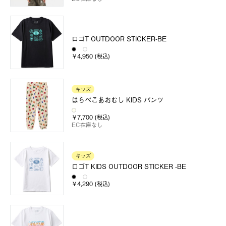
ロゴT OUTDOOR STICKER-BE
￥4,950 (税込)
キッズ
はらぺこあおむし KIDS パンツ
￥7,700 (税込)
EC在庫なし
キッズ
ロゴT KIDS OUTDOOR STICKER -BE
￥4,290 (税込)