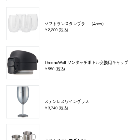
ソフトランスタンブラー（4pcs）
￥2,200 (税込)
ThermoWall ワンタッチボトル交換用キャップ
￥550 (税込)
ステンレスワイングラス
￥3,740 (税込)