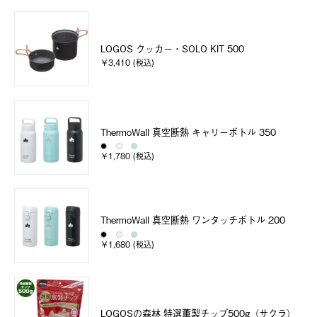
LOGOS クッカー・SOLO KIT 500
￥3,410 (税込)
ThermoWall 真空断熱 キャリーボトル 350
￥1,780 (税込)
ThermoWall 真空断熱 ワンタッチボトル 200
￥1,680 (税込)
LOGOSの森林 特選薫製チップ500g（サクラ）