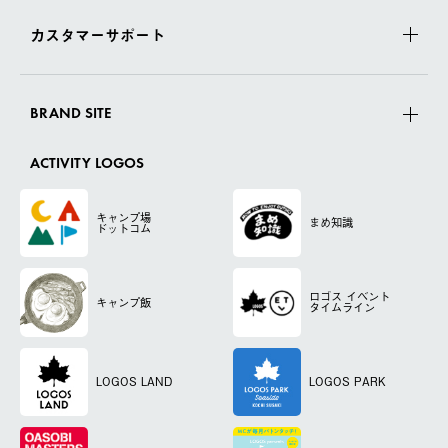
カスタマーサポート
BRAND SITE
ACTIVITY LOGOS
キャンプ場
まめ知識
ドットコム
ロゴス
イベント
キャンプ飯
タイムライン
LOGOS LAND
LOGOS PARK