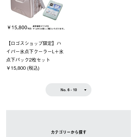
【ロゴスショップ限定】ハ
イパー氷点下クーラーL＋氷
点下パック2枚セット
￥15,800 (税込)
No. 6 - 10
カテゴリーから探す