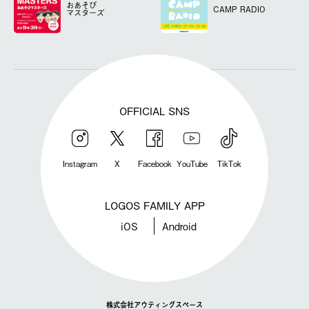
おあそび
CAMP RADIO
マスターズ
OFFICIAL SNS
Instagram
X
Facebook
YouTube
TikTok
LOGOS FAMILY APP
iOS
Android
株式会社アウティングスペース