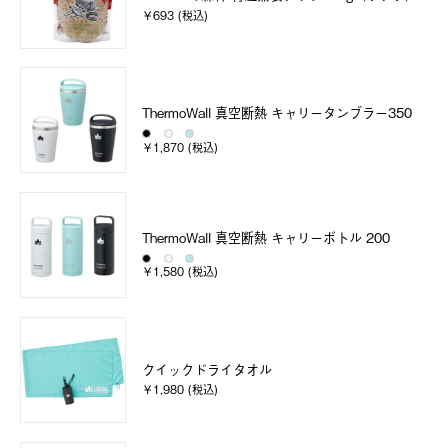
￥693 (税込)
ThermoWall 真空断熱 キャリータンブラー350
￥1,870 (税込)
ThermoWall 真空断熱 キャリーボトル 200
￥1,580 (税込)
クイックドライタオル
￥1,980 (税込)