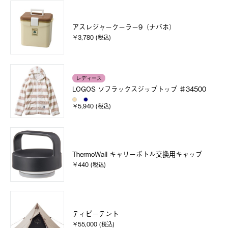
アスレジャークーラー9（ナバホ）
￥3,780 (税込)
レディース
LOGOS ソフラックスジップトップ ♯34500
￥5,940 (税込)
ThermoWall キャリーボトル交換用キャップ
￥440 (税込)
ティピーテント
￥55,000 (税込)