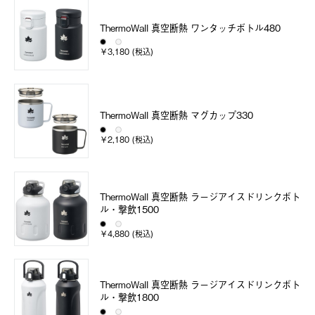
ThermoWall 真空断熱 ワンタッチボトル480
￥3,180 (税込)
ThermoWall 真空断熱 マグカップ330
￥2,180 (税込)
ThermoWall 真空断熱 ラージアイスドリンクボト
ル・撃飲1500
￥4,880 (税込)
ThermoWall 真空断熱 ラージアイスドリンクボト
ル・撃飲1800