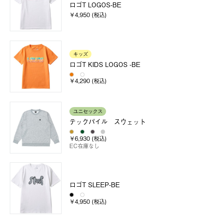
ロゴT LOGOS-BE
￥4,950 (税込)
キッズ
ロゴT KIDS LOGOS -BE
￥4,290 (税込)
ユニセックス
テックパイル スウェット
￥6,930 (税込)
EC在庫なし
ロゴT SLEEP-BE
￥4,950 (税込)