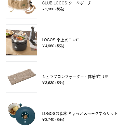
CLUB LOGOS クールポーチ
￥1,980 (税込)
LOGOS 卓上水コンロ
￥4,980 (税込)
シュラフコンフォーター・体感6℃ UP
￥3,630 (税込)
LOGOSの森林 ちょっとスモークするリッド
￥3,740 (税込)