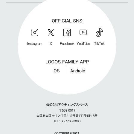
OFFICIAL SNS
Instagram
X
Facebook
YouTube
TikTok
LOGOS FAMILY APP
iOS
Android
株式会社アウティングスペース
〒559-0017
大阪府大阪市住之江区中加賀屋4丁目4番18号
TEL: 06-7708-3080
COPYRIGHT © 2021