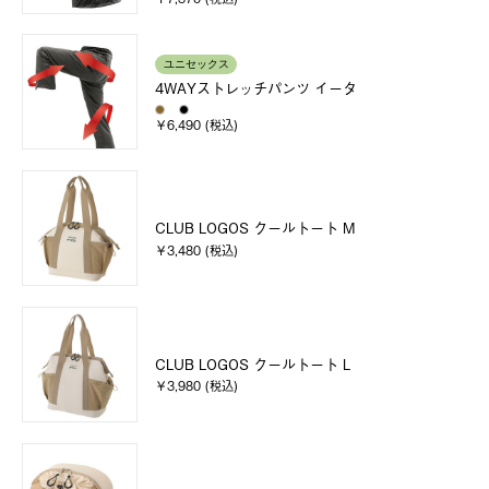
ユニセックス
4WAYストレッチパンツ イータ
￥6,490 (税込)
CLUB LOGOS クールトート M
￥3,480 (税込)
CLUB LOGOS クールトート L
￥3,980 (税込)