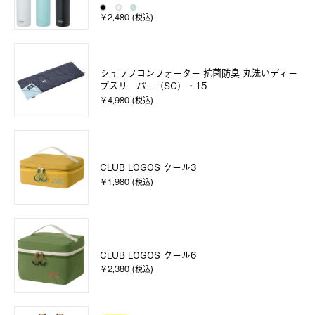
￥2,480 (税込)
シュラフコンフォーター 抗菌防臭 丸洗いディー
プスリーパー（SC）・15
￥4,980 (税込)
CLUB LOGOS クール3
￥1,980 (税込)
CLUB LOGOS クール6
￥2,380 (税込)