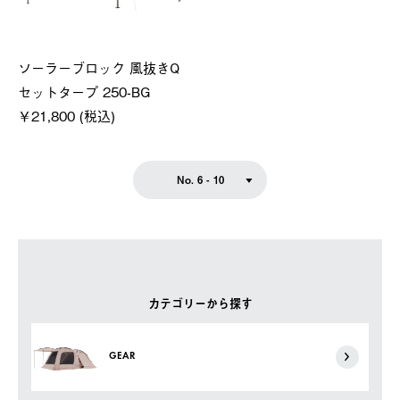
ソーラーブロック 風抜きQ
セットタープ 250-BG
￥21,800 (税込)
No. 6 - 10
カテゴリーから探す
GEAR