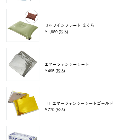
セルフインフレート まくら
￥1,980 (税込)
エマージェンシーシート
￥495 (税込)
LLL エマージェンシーシートゴールド
￥770 (税込)