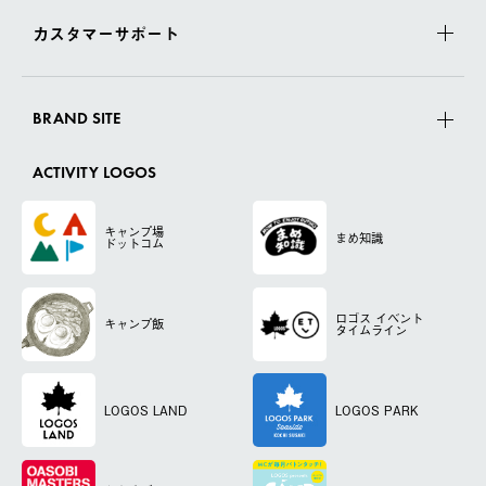
カスタマーサポート
BRAND SITE
ACTIVITY LOGOS
キャンプ場
まめ知識
ドットコム
ロゴス
イベント
キャンプ飯
タイムライン
LOGOS LAND
LOGOS PARK