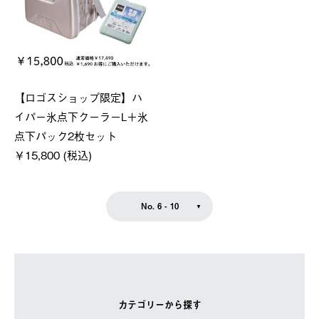
【ロゴスショップ限定】ハ
イパー氷点下クーラーL＋氷
点下パック2枚セット
￥15,800 (税込)
No. 6 - 10
カテゴリーから探す