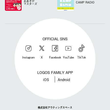
おあそび
CAMP RADIO
マスターズ
OFFICIAL SNS
Instagram
X
Facebook
YouTube
TikTok
LOGOS FAMILY APP
iOS
Android
株式会社アウティングスペース