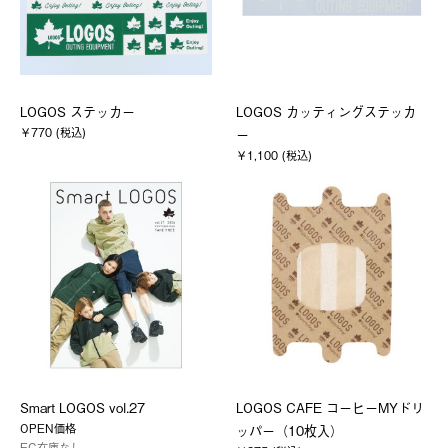
LOGOS ステッカー
LOGOS カッティングステッカ
￥770 (税込)
ー
￥1,100 (税込)
Smart LOGOS vol.27
LOGOS CAFE コーヒーMYドリ
OPEN価格
ッパー（10枚入）
EC在庫なし