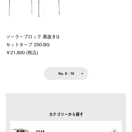
ソーラーブロック 風抜きQ
セットタープ 250-BG
￥21,800 (税込)
No. 6 - 10
カテゴリーから探す
GEAR