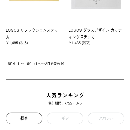
LOGOS リフレクションステッ
LOGOS グラスデザイン カッテ
カー
ィングステッカー
￥1,485 (税込)
￥1,485 (税込)
16件中 1 〜 16件（1ページ⽬を表⽰中）
人気ランキング
集計期間 : 7/22 - 8/5
総合
ギア
アパレル