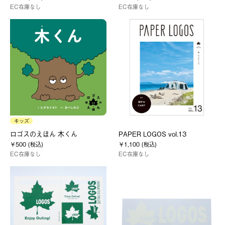
EC在庫なし
EC在庫なし
キッズ
ロゴスのえほん 木くん
PAPER LOGOS vol.13
￥500 (税込)
￥1,100 (税込)
EC在庫なし
EC在庫なし