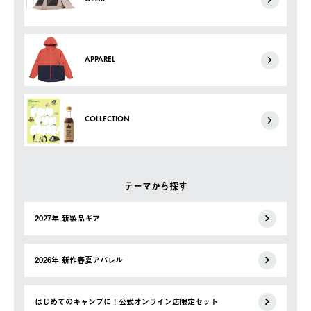
APPAREL
COLLECTION
テーマから探す
2027年 新製品ギア
2026年 新作春夏アパレル
はじめてのキャンプに！公式オンライン店限定セット