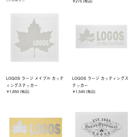
￥275 (税込)
LOGOS ラージ メイプル カッテ
LOGOS ラージ カッティングス
ィングステッカー
テッカー
￥1,650 (税込)
￥1,540 (税込)