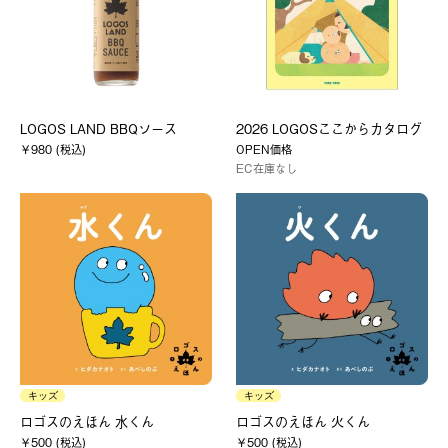
LOGOS LAND BBQソース
2026 LOGOSここからカタログ
￥980 (税込)
OPEN価格
EC在庫なし
キッズ
キッズ
ロゴスのえほん 水くん
ロゴスのえほん 火くん
￥500 (税込)
￥500 (税込)