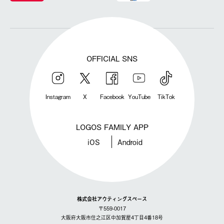
OFFICIAL SNS
Instagram
X
Facebook
YouTube
TikTok
LOGOS FAMILY APP
iOS
Android
株式会社アウティングスペース
〒559-0017
大阪府大阪市住之江区中加賀屋4丁目4番18号