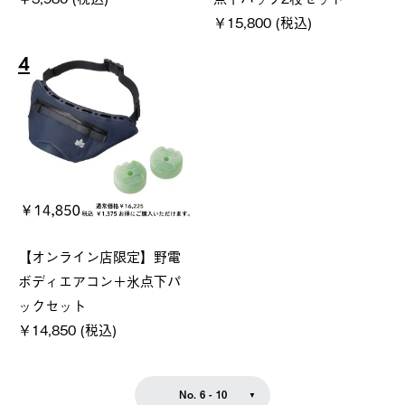
￥15,800 (税込)
4
【オンライン店限定】野電
ボディエアコン＋氷点下パ
ックセット
￥14,850 (税込)
No. 6 - 10