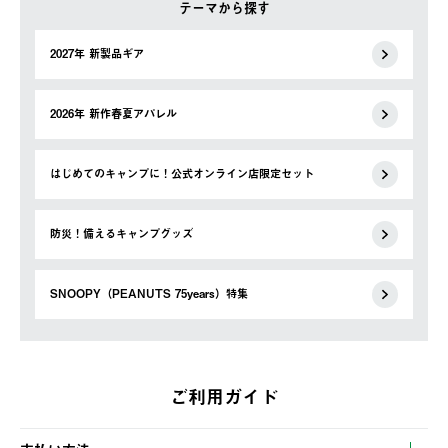
テーマから探す
2027年 新製品ギア
2026年 新作春夏アパレル
はじめてのキャンプに！公式オンライン店限定セット
防災！備えるキャンプグッズ
SNOOPY（PEANUTS 75years）特集
ご利用ガイド