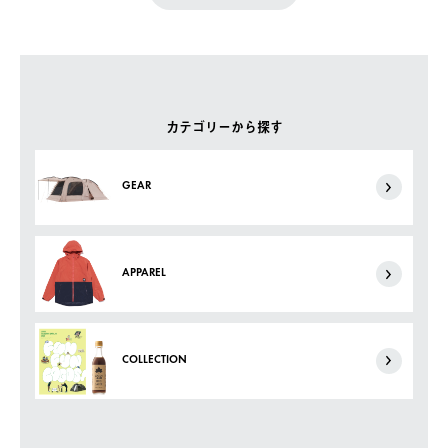
カテゴリーから探す
GEAR
APPAREL
COLLECTION