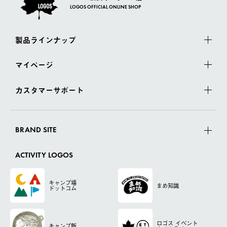
LOGOS OFFICIAL ONLINE SHOP
製品ラインナップ
マイページ
カスタマーサポート
BRAND SITE
ACTIVITY LOGOS
キャンプ場
まめ知識
ドットコム
ロゴス
イベント
キャンプ飯