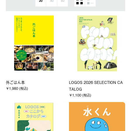
20
40
60
外ごはん本
LOGOS 2026 SELECTION CA
￥1,980 (税込)
TALOG
￥1,100 (税込)