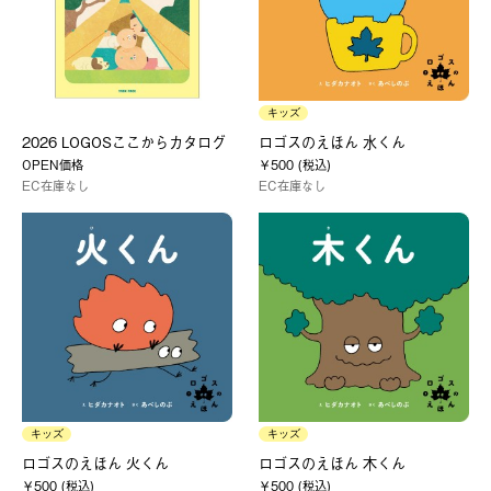
キッズ
2026 LOGOSここからカタログ
ロゴスのえほん 水くん
OPEN価格
￥500 (税込)
EC在庫なし
EC在庫なし
キッズ
キッズ
ロゴスのえほん 火くん
ロゴスのえほん 木くん
￥500 (税込)
￥500 (税込)